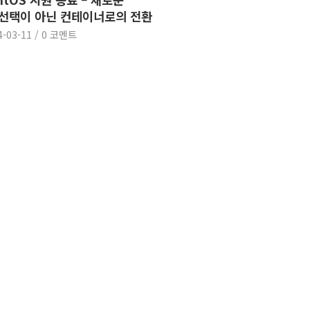
선택이 아닌 컨테이너로의 전환
4-03-11
/
0 코멘트