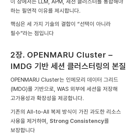
이 장에서는 LLM, APM, 세션 클러스터를 통합해야
하는 필연적 이유를 제시합니다.
핵심은 세 가지 기술의 결합이 “선택이 아니라
필수”라는 점입니다
2장. OPENMARU Cluster –
IMDG 기반 세션 클러스터링의 본질
OPENMARU Cluster는 인메모리 데이터 그리드
(IMDG)를 기반으로, WAS 외부에 세션을 저장해
고가용성과 확장성을 제공합니다.
기존의 All-to-All 복제 방식이 가진 과도한 리소스
사용을 제거하며,
Strong Consistency
를
보장합니다