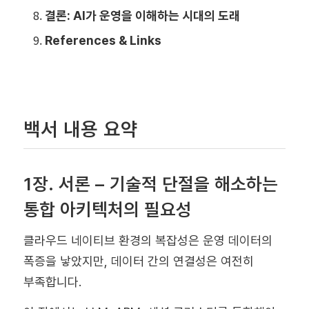
결론: AI가 운영을 이해하는 시대의 도래
References & Links
백서 내용 요약
1장. 서론 – 기술적 단절을 해소하는
통합 아키텍처의 필요성
클라우드 네이티브 환경의 복잡성은 운영 데이터의
폭증을 낳았지만, 데이터 간의 연결성은 여전히
부족합니다.