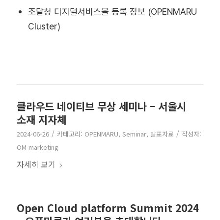
조달청 디지털서비스몰 등록 정보 (OPENMARU
Cluster)
클라우드 네이티브 무상 세미나 – 서울시
소재 지자체
/
/
2024-06-26
카테고리:
OPENMARU
,
Seminar
,
발표자료
작성자:
OM marketing
자세히 보기
Open Cloud platform Summit 2024