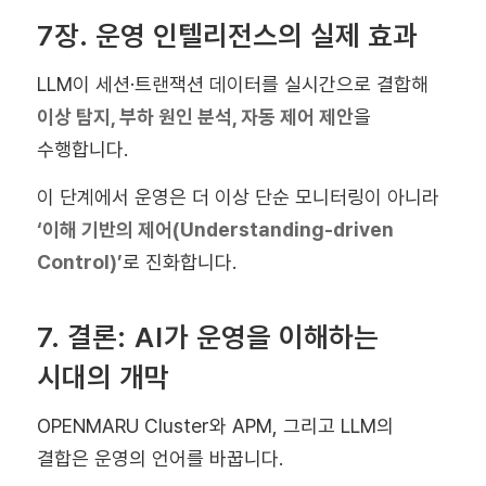
7장. 운영 인텔리전스의 실제 효과
LLM이 세션·트랜잭션 데이터를 실시간으로 결합해
이상 탐지, 부하 원인 분석, 자동 제어 제안
을
수행합니다.
이 단계에서 운영은 더 이상 단순 모니터링이 아니라
‘이해 기반의 제어(Understanding-driven
Control)’
로 진화합니다.
7. 결론: AI가 운영을 이해하는
시대의 개막
OPENMARU Cluster와 APM, 그리고 LLM의
결합은 운영의 언어를 바꿉니다.