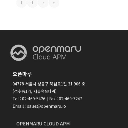
5
6
›
»
오픈마루
04778 서울시 성동구 뚝섬로1길 31 906 호
(성수동1가, 서울숲M타워)
Tel : 02-469-5426 | Fax : 02-469-7247
Email : sales@openmaru.io
OPENMARU CLOUD APM