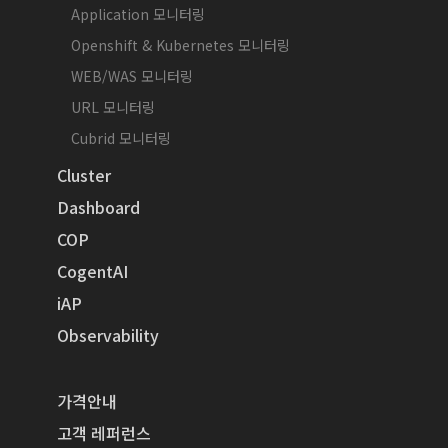
Application 모니터링
Openshift & Kubernetes 모니터링
WEB/WAS 모니터링
URL 모니터링
Cubrid 모니터링
Cluster
Dashboard
COP
CogentAI
iAP
Observability
가격안내
고객 레퍼런스