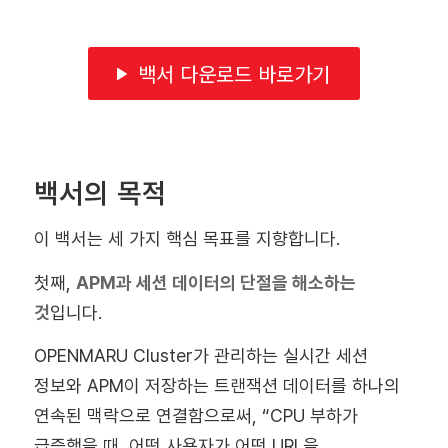
백서 다운로드 바로가기
백서의 목적
이 백서는 세 가지 핵심 목표를 지향합니다.
첫째,
APM과 세션 데이터의 단절을 해소하는
것
입니다.
OPENMARU Cluster가 관리하는 실시간 세션
정보와 APM이 저장하는 트랜잭션 데이터를 하나의
연속된 맥락으로 연결함으로써, “CPU 부하가
급증했을 때, 어떤 사용자가 어떤 URL을