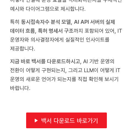
예시와 다이어그램으로 제시합니다.
특히
동시접속자수 분석 모델
,
AI API 서버의 실제
데이터 흐름
,
특허 명세서 구조
까지 포함되어 있어, IT
운영자와 의사결정자에게 실질적인 인사이트를
제공합니다.
지금 바로 백서를 다운로드하시고
, AI 기반 운영의
전환이 어떻게 구현되는지, 그리고 LLM이 어떻게 IT
운영의 새로운 언어가 되는지를 직접 확인해 보시기
바랍니다.
백서 다운로드 바로가기