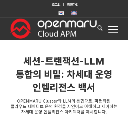
로그인
회원가입
세션-트랜잭션-LLM
통합의 비밀: 차세대 운영
인텔리전스 백서
OPENMARU Cluster와 LLM의 통합으로, 파편화된
클라우드 네이티브 운영 환경을 자연어로 이해하고 제어하는
차세대 운영 인텔리전스 아키텍처를 제시합니다.