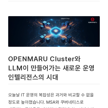
OPENMARU Cluster와
LLM이 만들어가는 새로운 운영
인텔리전스의 시대
오늘날 IT 운영의 복잡성은 과거와 비교할 수 없을
정도로 높아졌습니다. MSA와 쿠버네티스로