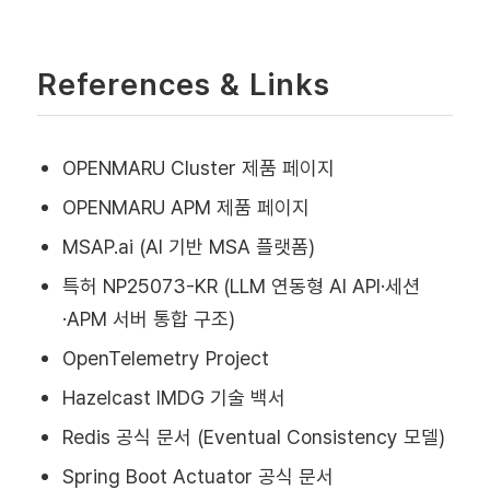
References & Links
OPENMARU Cluster 제품 페이지
OPENMARU APM 제품 페이지
MSAP.ai (AI 기반 MSA 플랫폼)
특허 NP25073-KR (LLM 연동형 AI API·세션
·APM 서버 통합 구조)
OpenTelemetry Project
Hazelcast IMDG 기술 백서
Redis 공식 문서 (Eventual Consistency 모델)
Spring Boot Actuator 공식 문서