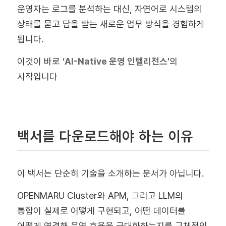
운영자는 로그를 분석하는 대신, 자연어로 시스템의
상태를 묻고 답을 받는 새로운 업무 방식을 경험하게
됩니다.
이것이 바로 ‘
AI-Native 운영 인텔리전스
’의
시작입니다
백서를 다운로드해야 하는 이유
이 백서는 단순히 기술을 소개하는 문서가 아닙니다.
OPENMARU Cluster와 APM, 그리고 LLM의
통합이 실제로 어떻게 구현되고, 어떤 데이터를
어떻게 연결해 운영 효율을 극대화하는지를 구체적인