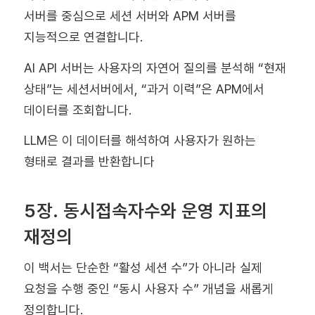
서버를 중심으로 세션 서버와 APM 서버를
지능적으로 연결합니다.
AI API 서버는 사용자의 자연어 질의를 분석해 “현재
상태”는 세션서버에서, “과거 이력”은 APM에서
데이터를 조회합니다.
LLM은 이 데이터를 해석하여 사용자가 원하는
형태로 결과를 반환합니다
5장. 동시접속자수와 운영 지표의
재정의
이 백서는 단순한 “활성 세션 수”가 아니라 실제
요청을 수행 중인 “동시 사용자 수” 개념을 새롭게
정의합니다.