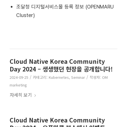
조달청 디지털서비스몰 등록 정보 (OPENMARU
Cluster)
Cloud Native Korea Community
Day 2024 – 생생했던 현장을 공개합니다!
/
/
2024-09-25
카테고리:
Kubernetes
,
Seminar
작성자:
OM
marketing
자세히 보기
Cloud Native Korea Community