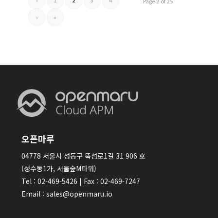
Page 2 of 25
›
»
오픈마루
04778 서울시 성동구 뚝섬로1길 31 906 호
(성수동1가, 서울숲M타워)
Tel : 02-469-5426 | Fax : 02-469-7247
Email : sales@openmaru.io