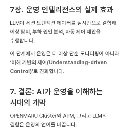
7장. 운영 인텔리전스의 실제 효과
LLM이 세션·트랜잭션 데이터를 실시간으로 결합해
이상 탐지, 부하 원인 분석, 자동 제어 제안
을
수행합니다.
이 단계에서 운영은 더 이상 단순 모니터링이 아니라
‘이해 기반의 제어(Understanding-driven
Control)’
로 진화합니다.
7. 결론: AI가 운영을 이해하는
시대의 개막
OPENMARU Cluster와 APM, 그리고 LLM의
결합은 운영의 언어를 바꿉니다.