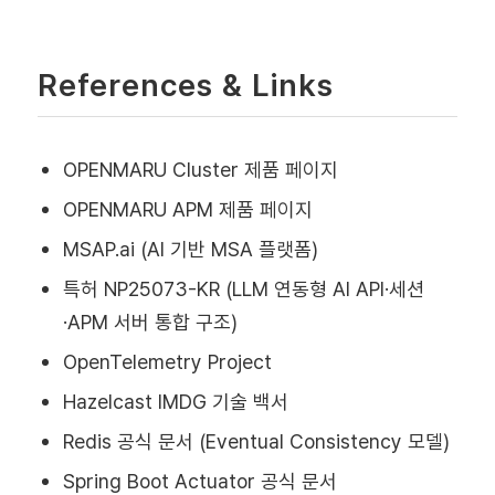
References & Links
OPENMARU Cluster 제품 페이지
OPENMARU APM 제품 페이지
MSAP.ai (AI 기반 MSA 플랫폼)
특허 NP25073-KR (LLM 연동형 AI API·세션
·APM 서버 통합 구조)
OpenTelemetry Project
Hazelcast IMDG 기술 백서
Redis 공식 문서 (Eventual Consistency 모델)
Spring Boot Actuator 공식 문서