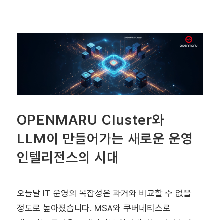
OPENMARU Cluster와
LLM이 만들어가는 새로운 운영
인텔리전스의 시대
오늘날 IT 운영의 복잡성은 과거와 비교할 수 없을
정도로 높아졌습니다. MSA와 쿠버네티스로