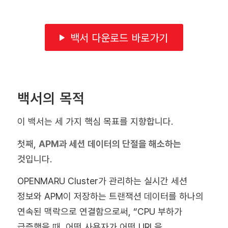
백서 다운로드 바로가기
백서의 목적
이 백서는 세 가지 핵심 목표를 지향합니다.
첫째,
APM과 세션 데이터의 단절을 해소하는
것
입니다.
OPENMARU Cluster가 관리하는 실시간 세션
정보와 APM이 저장하는 트랜잭션 데이터를 하나의
연속된 맥락으로 연결함으로써, “CPU 부하가
급증했을 때, 어떤 사용자가 어떤 URL을