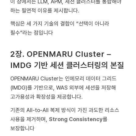
이 장에서는 LLM, APM, 세션 클러스터를 통합해야
하는 필연적 이유를 제시합니다.
핵심은 세 가지 기술의 결합이 “선택이 아니라
필수”라는 점입니다
2장. OPENMARU Cluster –
IMDG 기반 세션 클러스터링의 본질
OPENMARU Cluster는 인메모리 데이터 그리드
(IMDG)를 기반으로, WAS 외부에 세션을 저장해
고가용성과 확장성을 제공합니다.
기존의 All-to-All 복제 방식이 가진 과도한 리소스
사용을 제거하며,
Strong Consistency
를
보장합니다