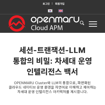
로그인
회원가입
세션-트랜잭션-LLM
통합의 비밀: 차세대 운영
인텔리전스 백서
OPENMARU Cluster와 LLM의 통합으로, 파편화된
클라우드 네이티브 운영 환경을 자연어로 이해하고 제어하는
차세대 운영 인텔리전스 아키텍처를 제시합니다.