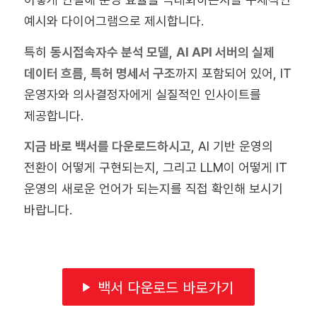
예시와 다이어그램으로 제시합니다.
특히
동시접속자수 분석 모델
,
AI API 서버의 실제
데이터 흐름
,
특허 명세서 구조
까지 포함되어 있어, IT
운영자와 의사결정자에게 실질적인 인사이트를
제공합니다.
지금 바로 백서를 다운로드하시고
, AI 기반 운영의
전환이 어떻게 구현되는지, 그리고 LLM이 어떻게 IT
운영의 새로운 언어가 되는지를 직접 확인해 보시기
바랍니다.
백서 다운로드 바로가기