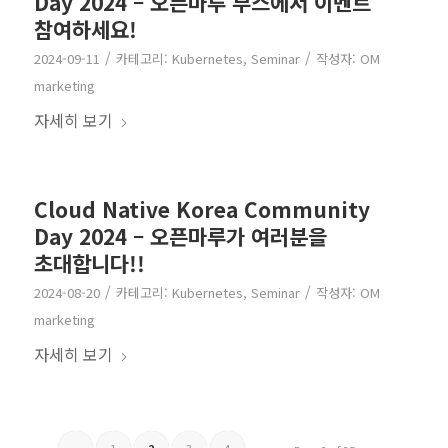
Day 2024 – 오픈마루 부스에서 이벤트
참여하세요!
/
/
2024-09-11
카테고리:
Kubernetes
,
Seminar
작성자:
OM
marketing
자세히 보기
Cloud Native Korea Community
Day 2024 – 오픈마루가 여러분을
초대합니다!!
/
/
2024-08-20
카테고리:
Kubernetes
,
Seminar
작성자:
OM
marketing
자세히 보기
‹
1
2
3
4