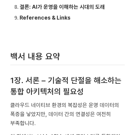
결론: AI가 운영을 이해하는 시대의 도래
References & Links
백서 내용 요약
1장. 서론 – 기술적 단절을 해소하는
통합 아키텍처의 필요성
클라우드 네이티브 환경의 복잡성은 운영 데이터의
폭증을 낳았지만, 데이터 간의 연결성은 여전히
부족합니다.