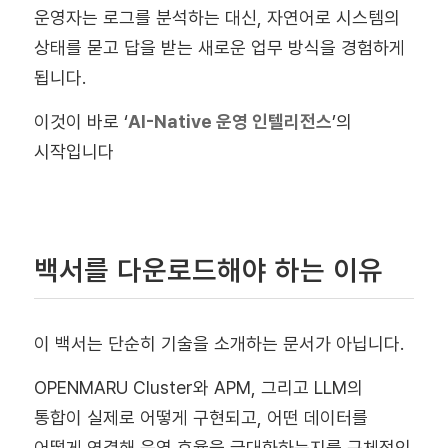
운영자는 로그를 분석하는 대신, 자연어로 시스템의
상태를 묻고 답을 받는 새로운 업무 방식을 경험하게
됩니다.
이것이 바로 ‘
AI-Native 운영 인텔리전스
’의
시작입니다
백서를 다운로드해야 하는 이유
이 백서는 단순히 기술을 소개하는 문서가 아닙니다.
OPENMARU Cluster와 APM, 그리고 LLM의
통합이 실제로 어떻게 구현되고, 어떤 데이터를
어떻게 연결해 운영 효율을 극대화하는지를 구체적인