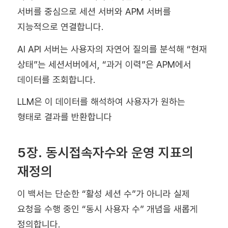
서버를 중심으로 세션 서버와 APM 서버를
지능적으로 연결합니다.
AI API 서버는 사용자의 자연어 질의를 분석해 “현재
상태”는 세션서버에서, “과거 이력”은 APM에서
데이터를 조회합니다.
LLM은 이 데이터를 해석하여 사용자가 원하는
형태로 결과를 반환합니다
5장. 동시접속자수와 운영 지표의
재정의
이 백서는 단순한 “활성 세션 수”가 아니라 실제
요청을 수행 중인 “동시 사용자 수” 개념을 새롭게
정의합니다.