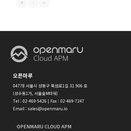
5
›
»
오픈마루
04778 서울시 성동구 뚝섬로1길 31 906 호
(성수동1가, 서울숲M타워)
Tel : 02-469-5426 | Fax : 02-469-7247
Email : sales@openmaru.io
OPENMARU CLOUD APM