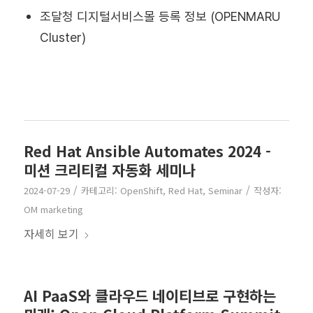
조달청 디지털서비스몰 등록 정보 (OPENMARU
Cluster)
Red Hat Ansible Automates 2024 -
미션 크리티컬 자동화 세미나
/
/
2024-07-29
카테고리:
OpenShift
,
Red Hat
,
Seminar
작성자:
OM marketing
자세히 보기
AI PaaS와 클라우드 네이티브로 구현하는