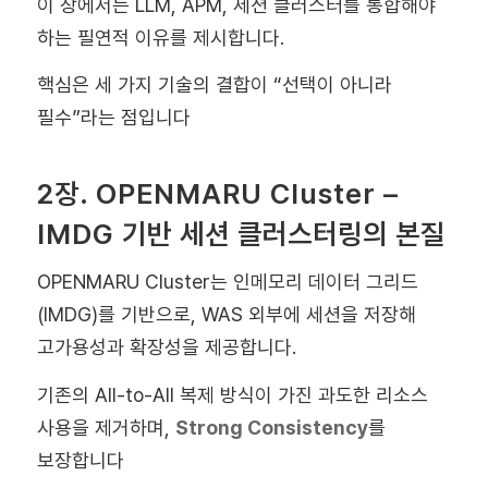
이 장에서는 LLM, APM, 세션 클러스터를 통합해야
하는 필연적 이유를 제시합니다.
핵심은 세 가지 기술의 결합이 “선택이 아니라
필수”라는 점입니다
2장. OPENMARU Cluster –
IMDG 기반 세션 클러스터링의 본질
OPENMARU Cluster는 인메모리 데이터 그리드
(IMDG)를 기반으로, WAS 외부에 세션을 저장해
고가용성과 확장성을 제공합니다.
기존의 All-to-All 복제 방식이 가진 과도한 리소스
사용을 제거하며,
Strong Consistency
를
보장합니다