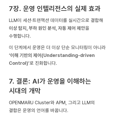
7장. 운영 인텔리전스의 실제 효과
LLM이 세션·트랜잭션 데이터를 실시간으로 결합해
이상 탐지, 부하 원인 분석, 자동 제어 제안
을
수행합니다.
이 단계에서 운영은 더 이상 단순 모니터링이 아니라
‘이해 기반의 제어(Understanding-driven
Control)’
로 진화합니다.
7. 결론: AI가 운영을 이해하는
시대의 개막
OPENMARU Cluster와 APM, 그리고 LLM의
결합은 운영의 언어를 바꿉니다.