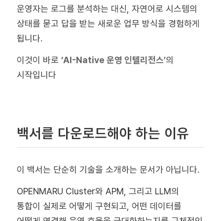
운영자는 로그를 분석하는 대신, 자연어로 시스템의
상태를 묻고 답을 받는 새로운 업무 방식을 경험하게
됩니다.
이것이 바로 ‘
AI-Native 운영 인텔리전스
’의
시작입니다
백서를 다운로드해야 하는 이유
이 백서는 단순히 기술을 소개하는 문서가 아닙니다.
OPENMARU Cluster와 APM, 그리고 LLM의
통합이 실제로 어떻게 구현되고, 어떤 데이터를
어떻게 연결해 운영 효율을 극대화하는지를 구체적인