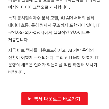
예시와 다이어그램으로 제시합니다.
특히
동시접속자수 분석 모델
,
AI API 서버의 실제
데이터 흐름
,
특허 명세서 구조
까지 포함되어 있어, IT
운영자와 의사결정자에게 실질적인 인사이트를
제공합니다.
지금 바로 백서를 다운로드하시고
, AI 기반 운영의
전환이 어떻게 구현되는지, 그리고 LLM이 어떻게 IT
운영의 새로운 언어가 되는지를 직접 확인해 보시기
바랍니다.
백서 다운로드 바로가기