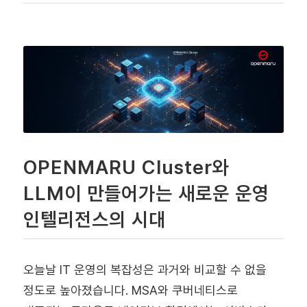
OPENMARU Cluster와
LLM이 만들어가는 새로운 운영
인텔리전스의 시대
오늘날 IT 운영의 복잡성은 과거와 비교할 수 없을
정도로 높아졌습니다. MSA와 쿠버네티스로