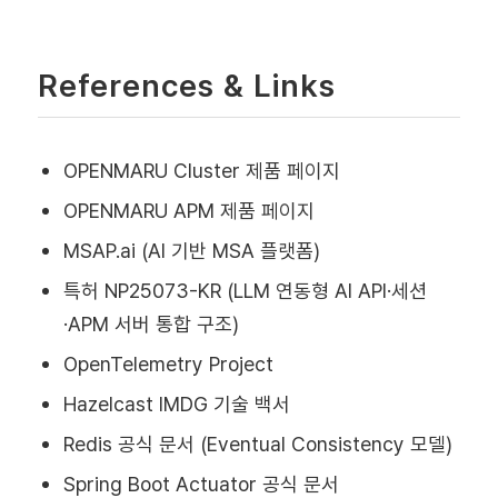
References & Links
OPENMARU Cluster 제품 페이지
OPENMARU APM 제품 페이지
MSAP.ai (AI 기반 MSA 플랫폼)
특허 NP25073-KR (LLM 연동형 AI API·세션
·APM 서버 통합 구조)
OpenTelemetry Project
Hazelcast IMDG 기술 백서
Redis 공식 문서 (Eventual Consistency 모델)
Spring Boot Actuator 공식 문서