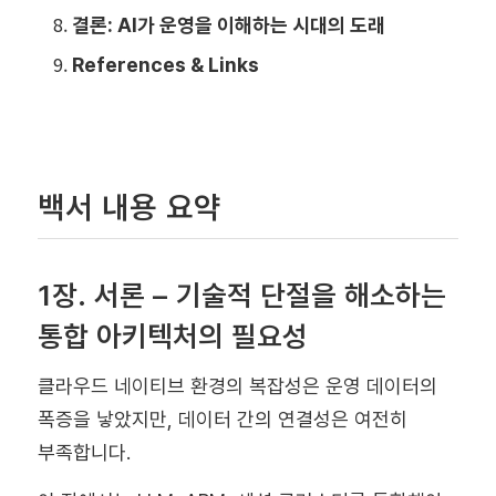
결론: AI가 운영을 이해하는 시대의 도래
References & Links
백서 내용 요약
1장. 서론 – 기술적 단절을 해소하는
통합 아키텍처의 필요성
클라우드 네이티브 환경의 복잡성은 운영 데이터의
폭증을 낳았지만, 데이터 간의 연결성은 여전히
부족합니다.