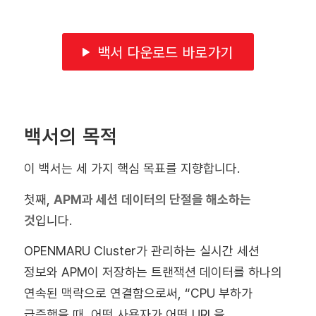
백서 다운로드 바로가기
백서의 목적
이 백서는 세 가지 핵심 목표를 지향합니다.
첫째,
APM과 세션 데이터의 단절을 해소하는
것
입니다.
OPENMARU Cluster가 관리하는 실시간 세션
정보와 APM이 저장하는 트랜잭션 데이터를 하나의
연속된 맥락으로 연결함으로써, “CPU 부하가
급증했을 때, 어떤 사용자가 어떤 URL을