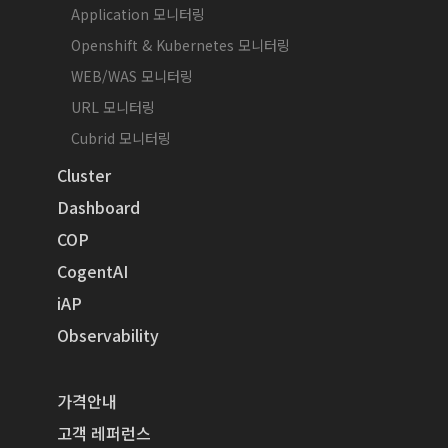
Application 모니터링
Openshift & Kubernetes 모니터링
WEB/WAS 모니터링
URL 모니터링
Cubrid 모니터링
Cluster
Dashboard
COP
CogentAI
iAP
Observability
가격안내
고객 레퍼런스