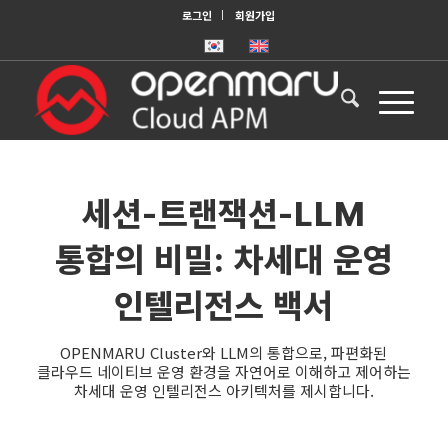
로그인
회원가입
세션-트랜잭션-LLM
통합의 비밀: 차세대 운영
인텔리전스 백서
OPENMARU Cluster와 LLM의 통합으로, 파편화된
클라우드 네이티브 운영 환경을 자연어로 이해하고 제어하는
차세대 운영 인텔리전스 아키텍처를 제시합니다.