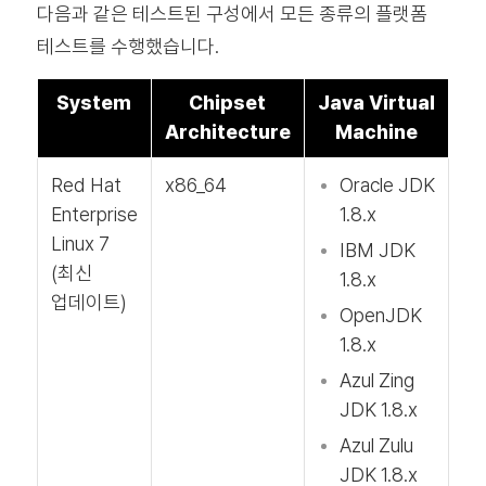
다음과 같은 테스트된 구성에서 모든 종류의 플랫폼
테스트를 수행했습니다.
System
Chipset
Java Virtual
Architecture
Machine
Red Hat
x86_64
Oracle JDK
Enterprise
1.8.x
Linux 7
IBM JDK
(최신
1.8.x
업데이트)
OpenJDK
1.8.x
Azul Zing
JDK 1.8.x
Azul Zulu
JDK 1.8.x