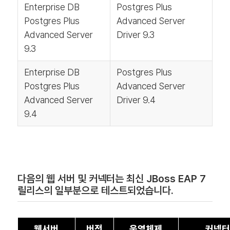
Enterprise DB
Postgres Plus
Postgres Plus
Advanced Server
Advanced Server
Driver 9.3
9.3
Enterprise DB
Postgres Plus
Postgres Plus
Advanced Server
Advanced Server
Driver 9.4
9.4
다음의 웹 서버 및 커넥터는 최신 JBoss EAP 7
릴리스의 일부분으로 테스트되었습니다.
웹서버
버전
운영체제
커넥터