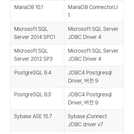
MariaDB 10.1
MariaDB Connector/J
1
Microsoft SQL
Microsoft SQL Server
Server 2014 SPC1
JDBC Driver 4
Microsoft SQL
Microsoft SQL Server
Server 2012 SP3
JDBC Driver 4
PostgreSQL 9.4
JDBC4 Postgresql
Driver, 버전 9
PostgreSQL 9.3
JDBC4 Postgresql
Driver, 버전 9
Sybase ASE 15.7
Sybase jConnect
JDBC driver v7