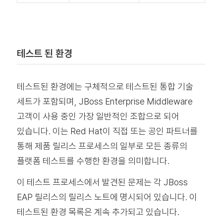
테스트 된 환경
테스트된 환경에는 구체적으로 테스트된 통합 기술
세트가 포함되며, JBoss Enterprise Middleware
고객이 사용 중인 가장 일반적인 조합으로 되어
있습니다. 이는 Red Hat이 직접 또는 공인 파트너를
통해 제품 릴리스 프로세스의 일부로 모든 종류의
플랫폼 테스트를 수행한 환경을 의미합니다.
이 테스트 프로세스에서 발견된 문제는 각 JBoss
EAP 릴리스의 릴리스 노트에 명시되어 있습니다. 이
테스트된 환경 목록은 계속 추가되고 있습니다.