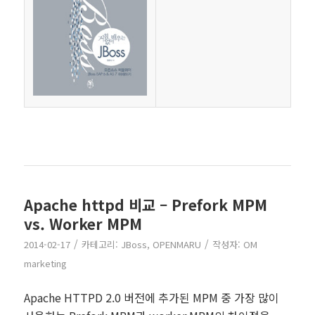
Apache httpd 비교 – Prefork MPM
vs. Worker MPM
/
/
2014-02-17
카테고리:
JBoss
,
OPENMARU
작성자:
OM
marketing
Apache HTTPD 2.0 버전에 추가된 MPM 중 가장 많이