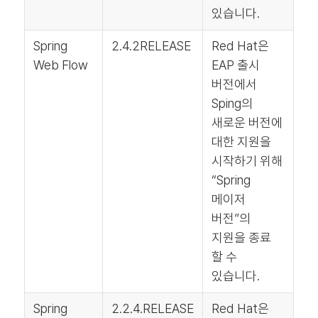
있습니다.
Spring
2.4.2RELEASE
Red Hat은
Web Flow
EAP 출시
버전에서
Sping의
새로운 버전에
대한 지원을
시작하기 위해
“Spring
메이저
버전”의
지원을 종료
할 수
있습니다.
Spring
2.2.4.RELEASE
Red Hat은