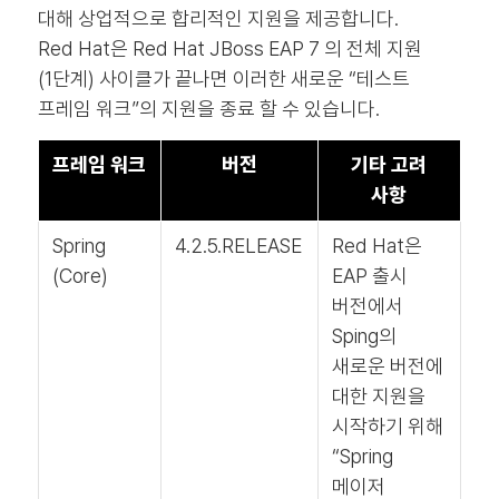
대해 상업적으로 합리적인 지원을 제공합니다.
Red Hat은 Red Hat JBoss EAP 7 의 전체 지원
(1단계) 사이클가 끝나면 이러한 새로운 “테스트
프레임 워크”의 지원을 종료 할 수 있습니다.
프레임 워크
버전
기타 고려
사항
Spring
4.2.5.RELEASE
Red Hat은
(Core)
EAP 출시
버전에서
Sping의
새로운 버전에
대한 지원을
시작하기 위해
“Spring
메이저