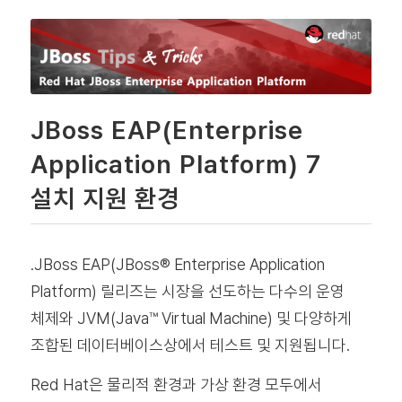
JBoss EAP(Enterprise
Application Platform) 7
설치 지원 환경
.JBoss EAP(JBoss
®
Enterprise Application
Platform) 릴리즈는 시장을 선도하는 다수의 운영
체제와 JVM(Java™ Virtual Machine) 및 다양하게
조합된 데이터베이스상에서 테스트 및 지원됩니다.
Red Hat은 물리적 환경과 가상 환경 모두에서