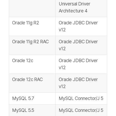
Universal Driver
Architecture 4
Oracle 11g R2
Oracle JDBC Driver
v12
Oracle 11g R2 RAC
Oracle JDBC Driver
v12
Oracle 12c
Oracle JDBC Driver
v12
Oracle 12c RAC
Oracle JDBC Driver
v12
MySQL 5.7
MySQL Connector/J 5
MySQL 5.5
MySQL Connector/J 5