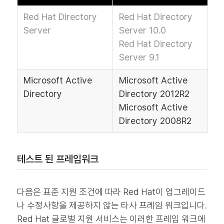
Red Hat Directory
Red Hat Directory
Server
Server 10.0
Red Hat Directory
Server 9.1
Microsoft Active
Microsoft Active
Directory
Directory 2012R2
Microsoft Active
Directory 2008R2
테스트 된 프레임워크
다음은 표준 지원 조건에 따라 Red Hat이 업그레이드
나 수정사항을 제공하지 않는 타사 프레임 워크입니다.
Red Hat 글로벌 지원 서비스는 이러한 프레임 워크에