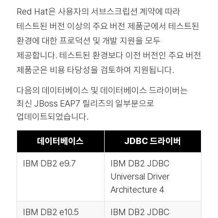
Red Hat은 사용자의 서브스크립션 계약에 따라
테스트된 버전 이상의 주요 버전 제품군에서 테스트된
환경에 대한 프로덕션 및 개발 지원을 모두
제공합니다. 테스트된 환경보다 이전 버전인 주요 버전
제품군은 비용 타당성을 검토하여 지원됩니다.
다음의 데이터베이스 및 데이터베이스 드라이버는
최신 JBoss EAP7 릴리즈의 일부분으로
업데이트되었습니다.
데이터베이스
JDBC 드라이버
IBM DB2 e9.7
IBM DB2 JDBC
Universal Driver
Architecture 4
IBM DB2 e10.5
IBM DB2 JDBC