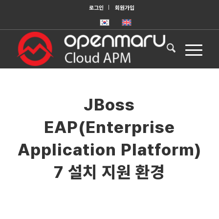
로그인
회원가입
JBoss
EAP(Enterprise
Application Platform)
7 설치 지원 환경