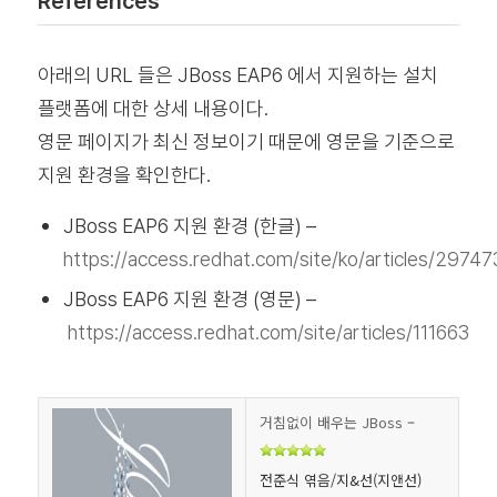
References
아래의 URL 들은 JBoss EAP6 에서 지원하는 설치
플랫폼에 대한 상세 내용이다.
영문 페이지가 최신 정보이기 때문에 영문을 기준으로
지원 환경을 확인한다.
JBoss EAP6 지원 환경 (한글) –
https://access.redhat.com/site/ko/articles/29747
JBoss EAP6 지원 환경 (영문) –
https://access.redhat.com/site/articles/111663
거침없이 배우는 JBoss
–
전준식 엮음/지&선(지앤선)