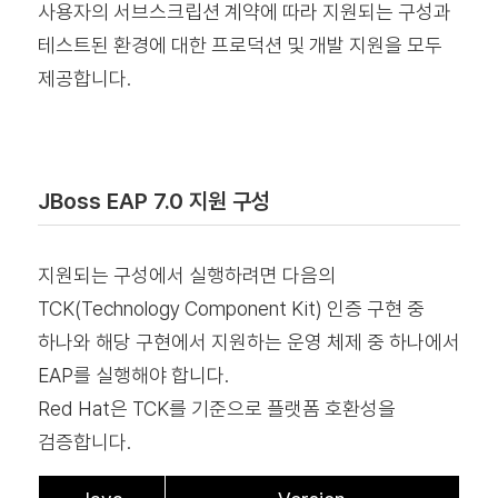
사용자의 서브스크립션 계약에 따라 지원되는 구성과
테스트된 환경에 대한 프로덕션 및 개발 지원을 모두
제공합니다.
JBoss EAP 7.0 지원 구성
지원되는 구성에서 실행하려면 다음의
TCK(Technology Component Kit) 인증 구현 중
하나와 해당 구현에서 지원하는 운영 체제 중 하나에서
EAP를 실행해야 합니다.
Red Hat은 TCK를 기준으로 플랫폼 호환성을
검증합니다.