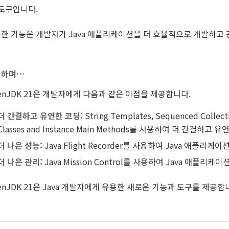
도구입니다.
한 기능은 개발자가 Java 애플리케이션을 더 효율적으로 개발하고 
리하며…
enJDK 21은 개발자에게 다음과 같은 이점을 제공합니다.
더 간결하고 유연한 코딩:
String Templates, Sequenced Collect
Classes and Instance Main Methods를 사용하여 더 간결하
더 나은 성능:
Java Flight Recorder를 사용하여 Java 애플
더 나은 관리:
Java Mission Control를 사용하여 Java 애플
enJDK 21은 Java 개발자에게 유용한 새로운 기능과 도구를 제공합