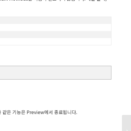
과 같은 기능은 Preview에서 종료됩니다.