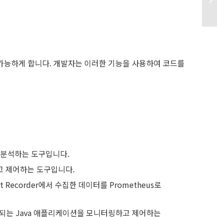
 가능하게 합니다. 개발자는 이러한 기능을 사용하여 코드를
 분석하는 도구입니다.
고 제어하는 도구입니다.
ight Recorder에서 수집한 데이터를 Prometheus로
실행되는 Java 애플리케이션을 모니터링하고 제어하는