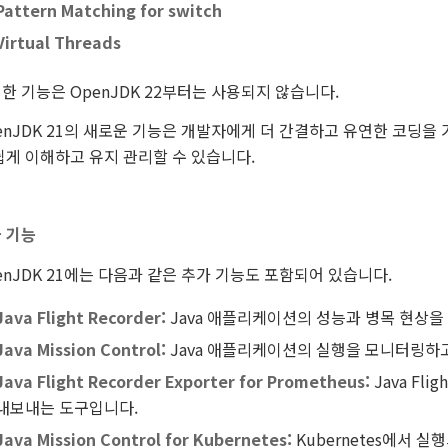
Pattern Matching for switch
Virtual Threads
한 기능은 OpenJDK 22부터는 사용되지 않습니다.
enJDK 21의 새로운 기능은 개발자에게 더 간결하고 유연한 코딩을
쉽게 이해하고 유지 관리할 수 있습니다.
 기능
enJDK 21에는 다음과 같은 추가 기능도 포함되어 있습니다.
Java Flight Recorder:
Java 애플리케이션의 성능과 병목 현상을
Java Mission Control:
Java 애플리케이션의 실행을 모니터링하
Java Flight Recorder Exporter for Prometheus:
Java Fl
내보내는 도구입니다.
Java Mission Control for Kubernetes:
Kubernetes에서 