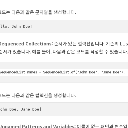
코드는 다음과 같은 문자열을 생성합니다.
ello, John Doe!
Sequenced Collections:
순서가 있는 컬렉션입니다. 기존의
Li
순서가 있습니다. 예를 들어, 다음과 같은 코드를 작성할 수 있습니다.
SequencedList
 names = SequencedList.of("John Doe", "Jane Doe");
코드는 다음과 같은 컬렉션을 생성합니다.
John Doe, Jane Doe]
Unnamed Patterns and Variables:
이름이 없는 패턴과 변수입