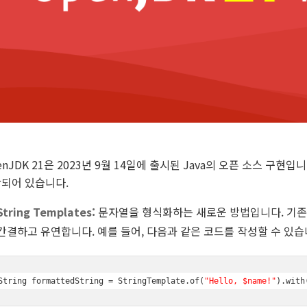
enJDK 21은 2023년 9월 14일에 출시된 Java의 오픈 소스 구
되어 있습니다.
String Templates:
문자열을 형식화하는 새로운 방법입니다. 기
간결하고 유연합니다. 예를 들어, 다음과 같은 코드를 작성할 수 있습
String formattedString = StringTemplate.of(
"Hello, $name!"
).with