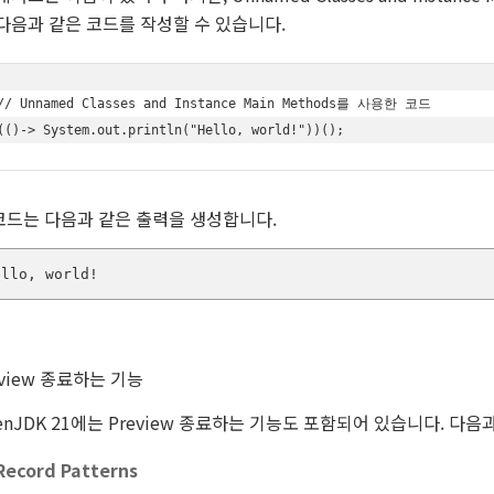
다음과 같은 코드를 작성할 수 있습니다.
// Unnamed Classes and Instance Main Methods를 사용한 코드

(()-> System.out.println("Hello, world!"))();
코드는 다음과 같은 출력을 생성합니다.
ello, world!
eview 종료하는 기능
enJDK 21에는 Preview 종료하는 기능도 포함되어 있습니다. 다음
Record Patterns