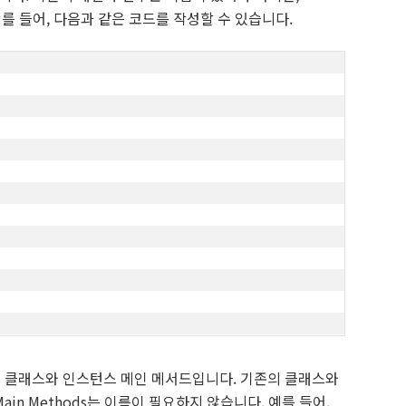
다. 예를 들어, 다음과 같은 코드를 작성할 수 있습니다.
 클래스와 인스턴스 메인 메서드입니다. 기존의 클래스와
e Main Methods는 이름이 필요하지 않습니다. 예를 들어,