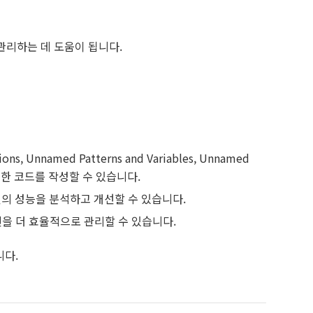
관리하는 데 도움이 됩니다.
ions, Unnamed Patterns and Variables, Unnamed
고 유연한 코드를 작성할 수 있습니다.
리케이션의 성능을 분석하고 개선할 수 있습니다.
리케이션을 더 효율적으로 관리할 수 있습니다.
니다.