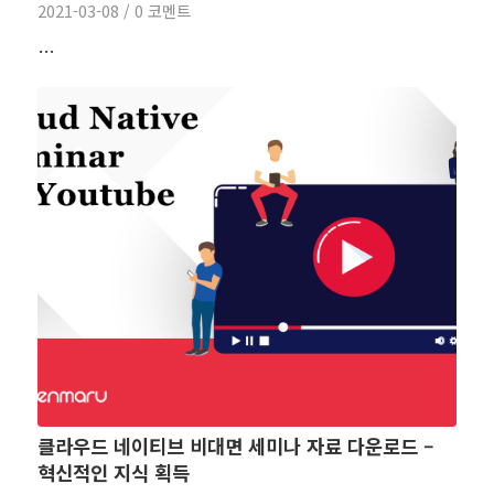
2021-03-08
/
0 코멘트
…
클라우드 네이티브 비대면 세미나 자료 다운로드 –
혁신적인 지식 획득