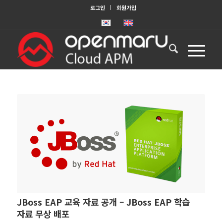
로그인
회원가입
JBoss EAP 교육 자료 공개 – JBoss EAP 학습
자료 무상 배포