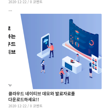
2020-12-22
/
0 코멘트
…
클라우드 네이티브 데모와 발료자료를
다운로드하세요!!
2020-12-22
/
0 코멘트