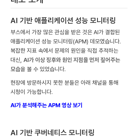
AI 기반 애플리케이션 성능 모니터링
부스에서 가장 많은 관심을 받은 것은 AI가 결합된
애플리케이션 성능 모니터링(APM) 데모였습니다.
복잡한 지표 속에서 문제의 원인을 직접 추적하는
대신,
AI가 이상 징후와 원인 지점을 먼저 짚어주는
모습
을 볼 수 있었습니다.
현장에 방문하시지 못한 분들은 아래 채널을 통해
시청이 가능합니다.
AI가 분석해주는 APM 영상 보기
AI 기반 쿠버네티스 모니터링