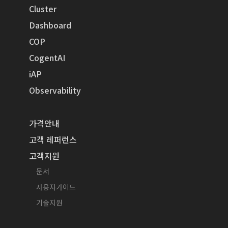
Cluster
Dashboard
COP
CogentAI
iAP
Observability
가격안내
고객 레퍼런스
고객지원
문서
사용자가이드
기술지원