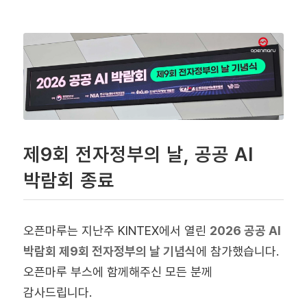
제9회 전자정부의 날, 공공 AI
박람회 종료
오픈마루는 지난주 KINTEX에서 열린
2026 공공 AI
박람회 제9회 전자정부의 날 기념식
에 참가했습니다.
오픈마루 부스에 함께해주신 모든 분께
감사드립니다.