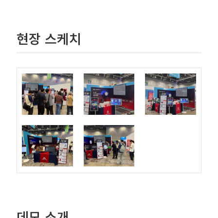
현장 스케치
데모 소개