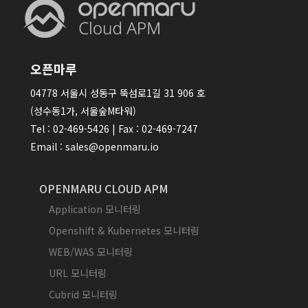
오픈마루
04778 서울시 성동구 뚝섬로1길 31 906 호
(성수동1가, 서울숲M타워)
Tel : 02-469-5426 | Fax : 02-469-7247
Email : sales@openmaru.io
OPENMARU CLOUD APM
Application 모니터링
Openshift & Kubernetes 모니터링
WEB/WAS 모니터링
URL 모니터링
Cubrid 모니터링