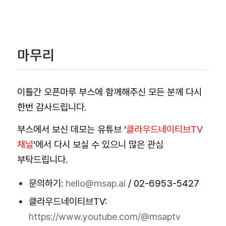
마무리
이틀간 오픈마루 부스에 함께해주신 모든 분께 다시
한번 감사드립니다.
부스에서 보신 데모는 유튜브 ‘
클라우드네이티브TV
채널
‘에서 다시 보실 수 있으니 많은 관심
부탁드립니다.
문의하기:
hello@msap.ai
/ 02-6953-5427
클라우드네이티브TV:
https://www.youtube.com/@msaptv