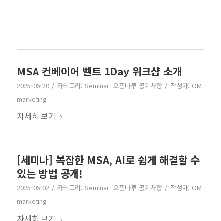
MSA 컨베이어 벨트 1Day 워크샵 소개
/
/
2025-06-20
카테고리:
Seminar
,
오픈나루 공지사항
작성자:
OM
marketing
자세히 보기
[세미나] 복잡한 MSA, AI로 쉽게 해결할 수
있는 방법 공개!
/
/
2025-06-02
카테고리:
Seminar
,
오픈나루 공지사항
작성자:
OM
marketing
자세히 보기