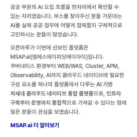
공공 부문의 AI 도입 흐름을 한자리에서 확인할 수
있는 자리였습니다. 부스를 찾아주신 분들 가운데는
AI를 실제 공공 업무에 어떻게 접목할지 구체적으로
고민하시는 분들이 많았습니다.
오픈마루가 이번에 선보인 플랫폼은
MSAP.ai(엠에스에이피닷에이아이)입니다.
쿠버네티스 환경부터 WEB/WAS, Cluster, APM,
Observability, AI까지 클라우드 네이티브에 필요한
구성 요소를 하나의 플랫폼에서 다루는
AI 기반
차세대 클라우드 네이티브 통합 플랫폼
으로,
인프라
구축부터 운영까지 통합적
으로 가져갈 수 있다는 점에
많은 분들이 관심을 보였습니다.
MSAP.ai 더 알아보기