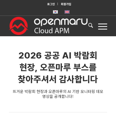
로그인
회원가입
2026 공공 AI 박람회
현장, 오픈마루 부스를
찾아주셔서 감사합니다
뜨거운 박람회 현장과 오픈마루의 AI 기반 모니터링 데모
영상을 공개합니다!