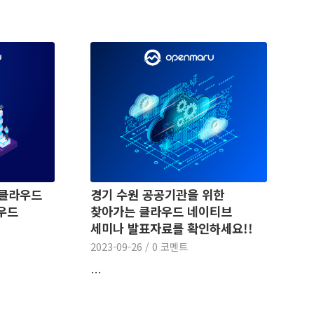
 클라우드
경기 수원 공공기관을 위한
우드
찾아가는 클라우드 네이티브
세미나 발표자료를 확인하세요!!
2023-09-26
/
0 코멘트
…