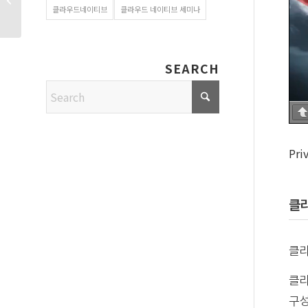
클라우드네이티브
클라우드 네이티브 세미나
OPENMARU APM
SEARCH
Pri
클라
클라
클라
구성