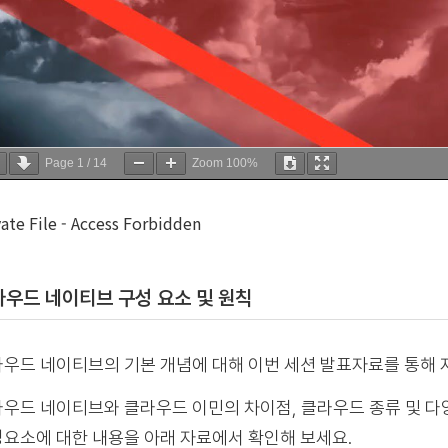
Page
1
/
14
Zoom
100%
vate File - Access Forbidden
우드 네이티브 구성 요소 및 원칙
우드 네이티브의 기본 개념에 대해 이번 세션 발표자료를 통해 
우드 네이티브와 클라우드 이민의 차이점, 클라우드 종류 및 다
요소에 대한 내용을 아래 자료에서 확인해 보세요.