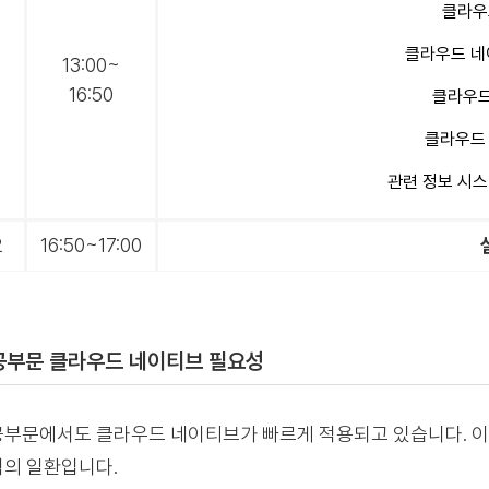
클라우
클라우드 네
13:00~
1
16:50
클라우드
클라우드
관련 정보 시스
2
16:50~17:00
공부문 클라우드 네이티브 필요성
부문에서도 클라우드 네이티브가 빠르게 적용되고 있습니다. 
의 일환입니다.