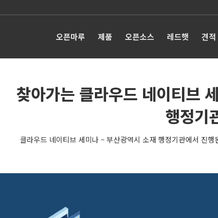
오픈마루
제품
오픈소스
레드햇
견적
찾아가는 클라우드 네이티브 세
행정기
클라우드 네이티브 세미나 – 부산광역시 소재 행정기관에서 진행