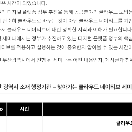
은 시간이 되었습니다.
의 디지털 플랫폼 정부 추진을 통해 공공분야의 클라우드 도입은
 단순히 클라우드로 바꾸는 것이 아닌 클라우드 네이티브를 기반
서 클라우드 네이티브에 대한 정확한 지식과 이해가 필요합니다
 세미나에서는 정부가 추진하고 있는 디지털 플랫폼 정부의 핵
티브를 적용하고 실행하는 것이 중요한지 알아볼 수 있는 시간
 부산광역시에서 진행 된 세미나는 어떤 내용인지, 게시글과 첨
 광역시 소재 행정기관 – 찾아가는 클라우드 네이티브 세미나
o
시간
클라우