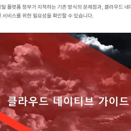
털 플랫폼 정부가 지적하는 기존 방식의 문제점과, 클라우드 네
 서비스를 위한 필요성을 확인할 수 있습니다.