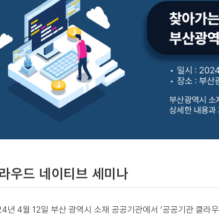
라우드 네이티브 세미나
24년 4월 12일 부산 광역시 소재 공공기관에서 ‘공공기관 클