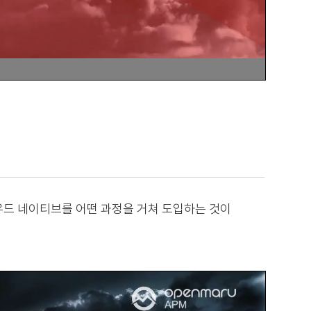
우드 네이티브를 어떤 과정을 거쳐 도입하는 것이