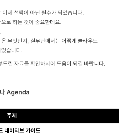
 이제 선택이 아닌 필수가 되었습니다.
으로 하는 것이 중요한데요.
.
심은 무엇인지, 실무단에서는 어떻게 클라우드
이었습니다.
부드린 자료를 확인하시어 도움이 되길 바랍니다.
 Agenda
주제
드 네이티브 가이드