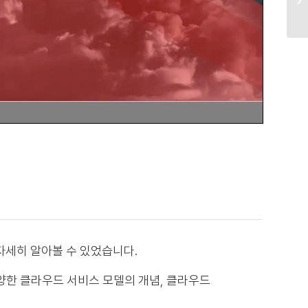
자세히 알아볼 수 있었습니다.
양한 클라우드 서비스 모델의 개념, 클라우드