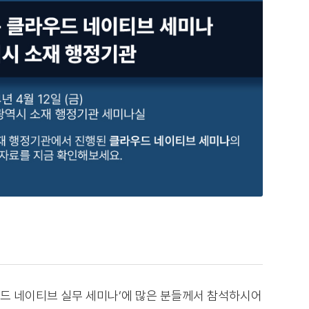
라우드 네이티브 실무 세미나‘에 많은 분들께서 참석하시어