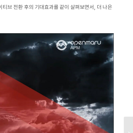
이티브 전환 후의 기대효과를 같이 살펴보면서, 더 나은