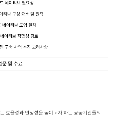
드 네이티브 필요성
이티브 구성 요소 및 원칙
 네이티브 도입 절차
 네이티브 적합성 검토
템 구축 사업 추진 고려사항
설문 및 수료
이는 효율성과 안정성을 높이고자 하는 공공기관들의