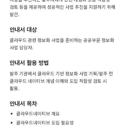
검토 등을 제공하여 성공적인 사업 추진을 지원하기 위해
발간.
안내서 대상
클라우드 관련 정보화 사업을 준비하는 공공부문 정보화
사업 담당자.
안내서 활용 방법
발주 기관에서 클라우드 기반 정보화 사업 기획/발주 전
클라우드 네이티브 개념 이해와 도입 적합성 검토 시
활용.
안내서 목차
클라우드네이티브 개요
클라우드네이티브 도입 필요성