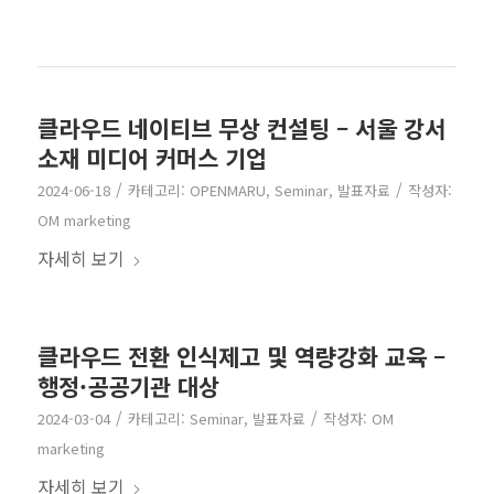
클라우드 네이티브 무상 컨설팅 – 서울 강서
소재 미디어 커머스 기업
/
/
2024-06-18
카테고리:
OPENMARU
,
Seminar
,
발표자료
작성자:
OM marketing
자세히 보기
클라우드 전환 인식제고 및 역량강화 교육 –
행정·공공기관 대상
/
/
2024-03-04
카테고리:
Seminar
,
발표자료
작성자:
OM
marketing
자세히 보기