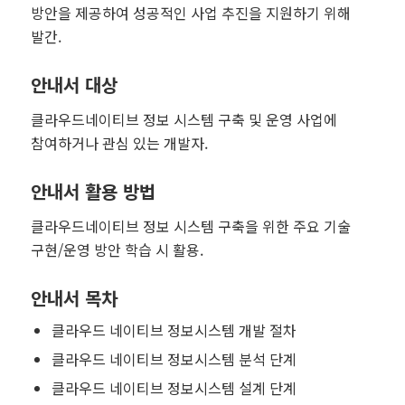
방안을 제공하여 성공적인 사업 추진을 지원하기 위해
발간.
안내서 대상
클라우드네이티브 정보 시스템 구축 및 운영 사업에
참여하거나 관심 있는 개발자.
안내서 활용 방법
클라우드네이티브 정보 시스템 구축을 위한 주요 기술
구현/운영 방안 학습 시 활용.
안내서 목차
클라우드 네이티브 정보시스템 개발 절차
클라우드 네이티브 정보시스템 분석 단계
클라우드 네이티브 정보시스템 설계 단계