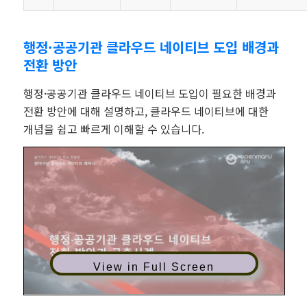
행정·공공기관 클라우드 네이티브 도입 배경과
전환 방안
행정·공공기관 클라우드 네이티브 도입이 필요한 배경과
전환 방안에 대해 설명하고, 클라우드 네이티브에 대한
개념을 쉽고 빠르게 이해할 수 있습니다.
View in Full Screen