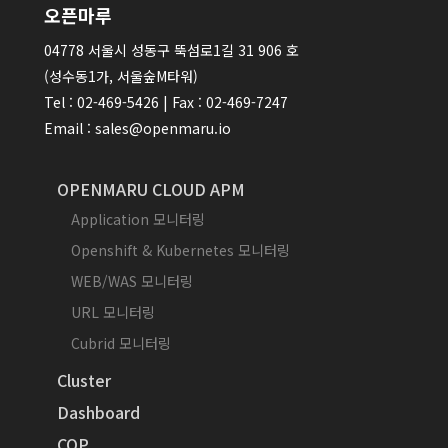
오픈마루
04778 서울시 성동구 뚝섬로1길 31 906 호
(성수동1가, 서울숲M타워)
Tel : 02-469-5426 | Fax : 02-469-7247
Email : sales@openmaru.io
OPENMARU CLOUD APM
Application 모니터링
Openshift & Kubernetes 모니터링
WEB/WAS 모니터링
URL 모니터링
Cubrid 모니터링
Cluster
Dashboard
COP