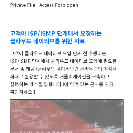
Private File - Access Forbidden
고객이 ISP/ISMP 단계에서 요청하는
클라우드 네이티브를 위한 자료
고객이 클라우드 네이티브 도입 단계 전 수행하는
ISP/ISMP 단계에서 클라우드 네이티브 도입에 필요한
문서 및 개념 (
클라우드 네이티브란 클라우드의 이점을
최대로 활용할 수 있도록 애플리케이션을 구축하고
실행하는 방식을 말합니다.)이 담겨 있는 문서를 지금
확인하세요!!