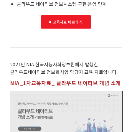
클라우드 네이티브 정보시스템 구현·운영 단계
교육자료 바로가기
2021년 NIA 한국지능사회정보원에서 발행한
클라우드네이티브 정보화사업 담당자 교육 자료입니다.
NIA_1차교육자료_ 클라우드 네이티브 개념 소개