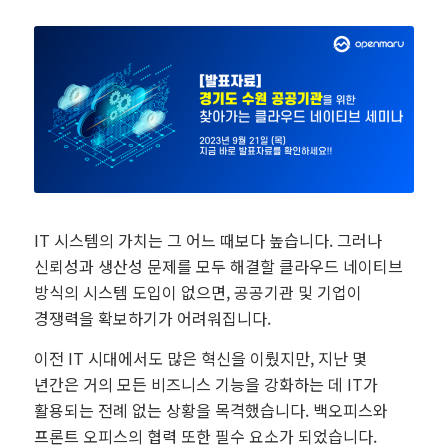
IT 시스템의 가치는 그 어느 때보다 높습니다. 그러나
신뢰성과 생산성 문제를 모두 해결할 클라우드 네이티브
방식의 시스템 도입이 없으면, 공공기관 및 기업이
경쟁력을 확보하기가 어려워집니다.
이전 IT 시대에서도 많은 혁신을 이뤘지만, 지난 몇
년간은 거의 모든 비즈니스 기능을 강화하는 데 IT가
활용되는 전례 없는 상황을 목격했습니다. 백오피스와
프론트 오피스의 협력 또한 필수 요소가 되었습니다.