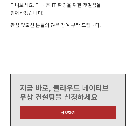
떠나보세요. 더 나은 IT 환경을 위한 첫걸음을
함께하겠습니다!
관심 있으신 분들의 많은 참여 부탁 드립니다.
지금 바로, 클라우드 네이티브
무상 컨설팅을 신청하세요
신청하기