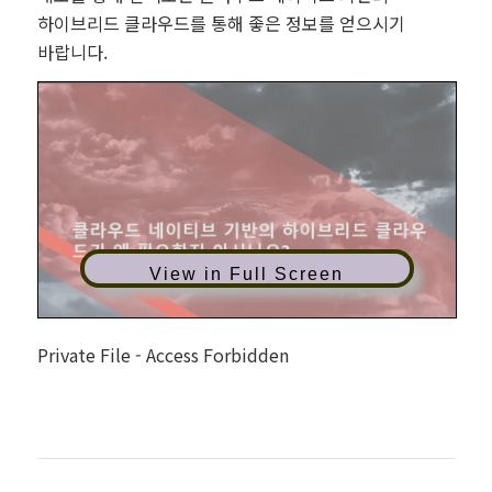
하이브리드 클라우드를 통해 좋은 정보를 얻으시기
바랍니다.
View in Full Screen
Private File - Access Forbidden