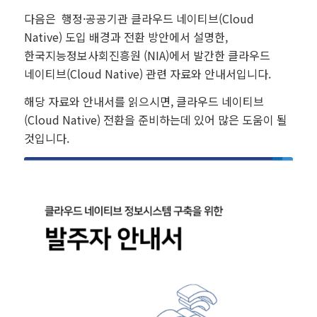
다음은 행정·공공기관 클라우드 네이티브(Cloud
Native) 도입 배경과 전환 방안에서 설명한,
한국지능정보사회진흥원 (NIA)에서 발간한 클라우드
네이티브(Cloud Native) 관련 자료와 안내서입니다.
해당 자료와 안내서를 읽으시면, 클라우드 네이티브
(Cloud Native) 전환을 준비하는데 있어 많은 도움이 될
것입니다.