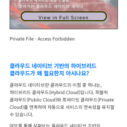
View in Full Screen
Private File - Access Forbidden
클라우드 네이티브 기반의 하이브리드
클라우드가 왜 필요한지 아시나요?
클라우드 네이티브란 클라우드의 이점 중 하나는,
하이브리드 클라우드(Hybrid Cloud)입니다. 퍼블릭
클라우드(Public Cloud)와 프라이빗 클라우드(Private
Cloud)를 연계하여 자동으로 서비스의 연속성을 유지할
수 있습니다.
데모를 통해 살펴보는 클라우드 네이티브 기반의