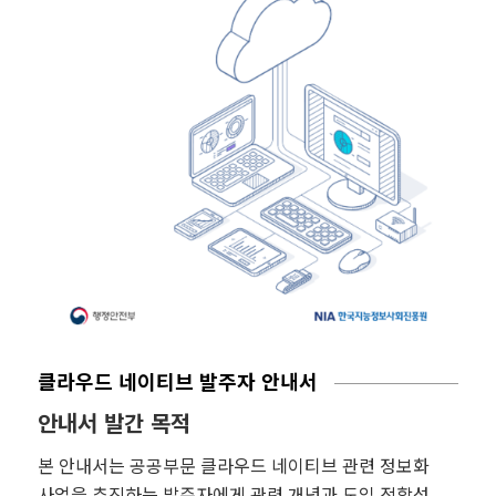
클라우드 네이티브 발주자 안내서
안내서 발간 목적
본 안내서는 공공부문 클라우드 네이티브 관련 정보화
사업을 추진하는 발주자에게 관련 개념과 도입 적합성