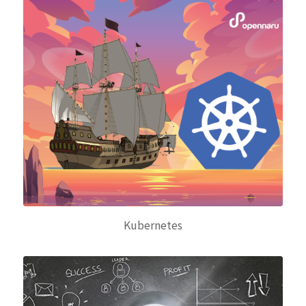
Kubernetes