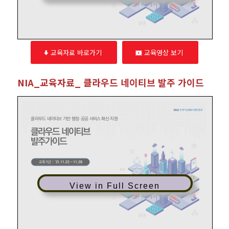
교육자료 바로가기
교육영상 보기
NIA_교육자료_ 클라우드 네이티브 발주 가이드
View in Full Screen