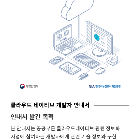
클라우드 네이티브 개발자 안내서
안내서 발간 목적
본 안내서는 공공부문 클라우드네이티브 관련 정보화
사업에 참여하는 개발자에게 관련 기술 정보와 구현