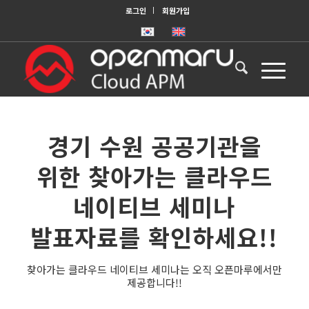
로그인
회원가입
경기 수원 공공기관을
위한 찾아가는 클라우드
네이티브 세미나
발표자료를 확인하세요!!
찾아가는 클라우드 네이티브 세미나는 오직 오픈마루에서만
제공합니다!!