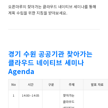
오픈마루의 찾아가는 클라우드 네이티브 세미나를 통해
계획 수립을 위한 지침을 받아보세요.
경기 수원 공공기관 찾아가는
클라우드 네이티브 세미나
Agenda
No
시간
구분
주제
발표 자료
1
14:00∼14:05
찾아가는
클라우드
네이티브