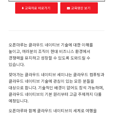
교육자료 바로가기
교육영상 보기
오픈마루는 클라우드 네이티브 기술에 대한 이해를
높이고, 여러분의 조직이 현대 비즈니스 환경에서
경쟁력을 유지하고 성장할 수 있도록 도와드릴 수
있습니다.
찾아가는 클라우드 네이티브 세미나는 클라우드 컴퓨팅과
클라우드 네이티브 기술에 관심이 있는 모든 분들을
대상으로 합니다. 기술적인 배경이 없어도 참석 가능하며,
클라우드 네이티브의 기본 원리부터 고급 주제까지 다룰
예정입니다.
오픈마루와 함께 클라우드 네이티브의 세계로 여행을