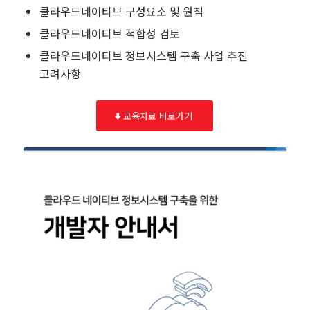
클라우드네이티브 구성요소 및 원칙
클라우드네이티브 적합성 검토
클라우드네이티브 정보시스템 구축 사업 추진
고려사항
교육자료 바로가기