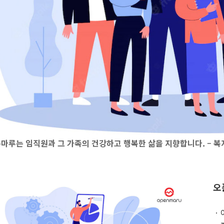
마루는 임직원과 그 가족의 건강하고 행복한 삶을 지향합니다. –
복
오
ㆍ여