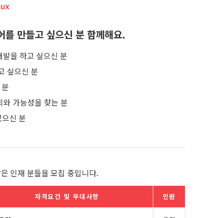
nux
어를 만들고 싶으신 분 함께해요.
 개발을 하고 싶으신 분
고 싶으신 분
 분
회와 가능성을 찾는 분
있으신 분
은 인재 분들을 모집 중입니다.
자격요건 및 우대사항
인원