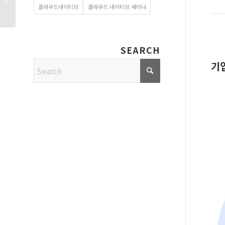
클라우드네이티브
클라우드 네이티브 세미나
연구원...
SEARCH
기