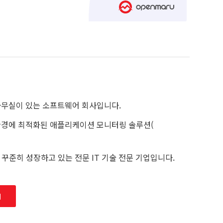
 사무실이 있는 소프트웨어 회사입니다.
s )환경에 최적화된 애플리케이션 모니터링 솔루션(
 꾸준히 성장하고 있는 전문 IT 기술 전문 기업입니다.
기