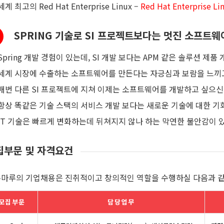
세계 최고의
Red Hat Enterprise Linux –
Red Hat Enterprise Li
SPRING 기술로 SI 프로젝트보다는 멋진 소프트웨
Spring 개발 경험이 있는데, SI 개발 보다는 APM 같은 솔루션 제품
세계 시장에 수출하는 소프트웨어를 만든다는 자긍심과 보람을 느끼
매번 다른 SI 프로젝트에 지쳐 이제는 소프트웨어를 개발하고 싶으신
항상 똑같은 기술 스택의 서비스 개발 보다는 새로운 기술에 대한 기
IT 기술은 빠르게 변화하는데 뒤쳐지지 않나 하는 막연한 불안감이 
집부문 및 자격요건
마루의 기업채용은 진취적이고 창의적인 역할을 수행하실 다음과 같
모집부문
담당업무