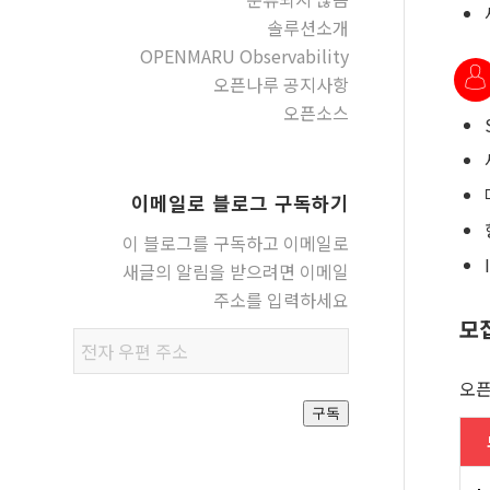
솔루션소개
OPENMARU Observability
오픈나루 공지사항
오픈소스
이메일로 블로그 구독하기
이 블로그를 구독하고 이메일로
새글의 알림을 받으려면 이메일
주소를 입력하세요
모
전자
우편
오픈
주소
구독