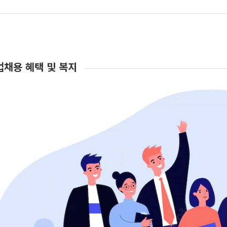
업채용 혜택 및 복지