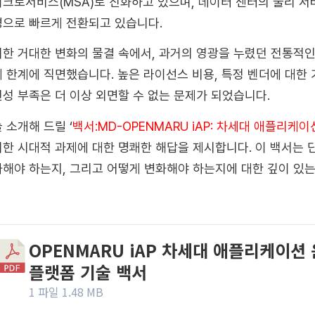
크로서비스(MSA)로 진화하고 있으며, 데이터 센터의 물리 
으로 빠르게 전환되고 있습니다.
한 거대한 변화의 물결 속에서, 과거의 영광을 누렸던 전통적인 엔터프
 한계에 직면했습니다. 높은 라이선스 비용, 특정 벤더에 대한
성 부족은 더 이상 외면할 수 없는 문제가 되었습니다.
 소개해 드릴 ‘
백서:MD-OPENMARU iAP: 차세대 애플리케
한 시대적 과제에 대한 명쾌한 해답을 제시합니다. 이 백서는 
해야 하는지, 그리고 어떻게 변화해야 하는지에 대한 깊이 있는
OPENMARU iAP 차세대 애플리케이션
플랫폼 기술 백서
1 파일
1.48 MB