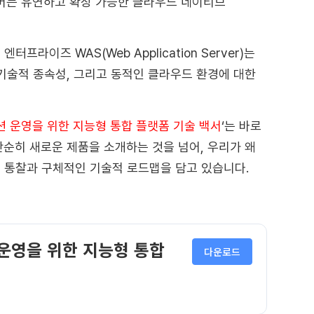
서버는 유연하고 확장 가능한 클라우드 네이티브
라이즈 WAS(Web Application Server)는
 기술적 종속성, 그리고 동적인 클라우드 환경에 대한
이션 운영을 위한 지능형 통합 플랫폼 기술 백서
‘는 바로
단순히 새로운 제품을 소개하는 것을 넘어, 우리가 왜
 통찰과 구체적인 기술적 로드맵을 담고 있습니다.
 운영을 위한 지능형 통합
다운로드