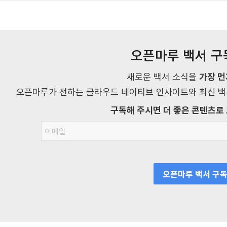
오픈마루 백서 
새로운 백서 소식을
가장 먼
오픈마루가 전하는 클라우드 네이티브 인사이트와 최신 백서
구독해 주시면 더 좋은 콘텐츠로
오픈마루 백서 구