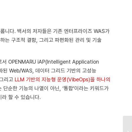
다룹니다. 백서의 저자들은 기존 엔터프라이즈 WAS가
유발하는 구조적 결함, 그리고 파편화된 관리 및 기술
로서
OPENMARU iAP(Intelligent Application
화된 Web/WAS, 데이터 그리드 기반의 고성능
 그리고
LLM 기반의 지능형 운영(VibeOps)을 하나의
는 단순한 기능의 나열이 아닌, ‘통합’이라는 키워드가
라 할 수 있습니다.