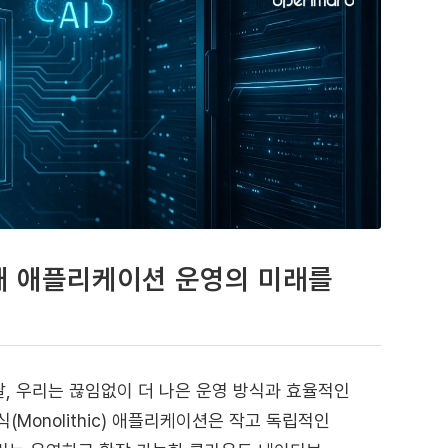
세대 애플리케이션 운영의 미래를
, 우리는 끊임없이 더 나은 운영 방식과 효율적인
Monolithic) 애플리케이션은 작고 독립적인