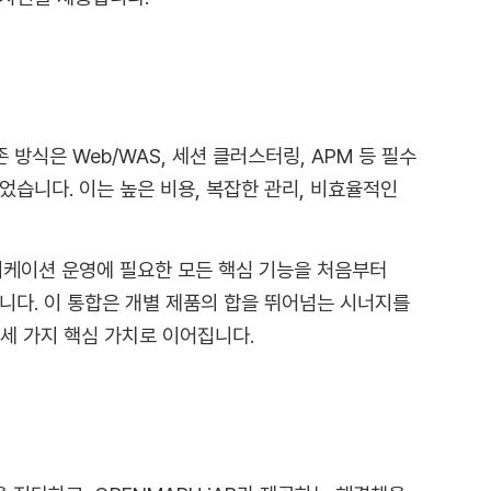
존 방식은 Web/WAS, 세션 클러스터링, APM 등 필수
었습니다. 이는 높은 비용, 복잡한 관리, 비효율적인
플리케이션 운영에 필요한 모든 핵심 기능을 처음부터
니다. 이 통합은 개별 제품의 합을 뛰어넘는 시너지를
세 가지 핵심 가치로 이어집니다.