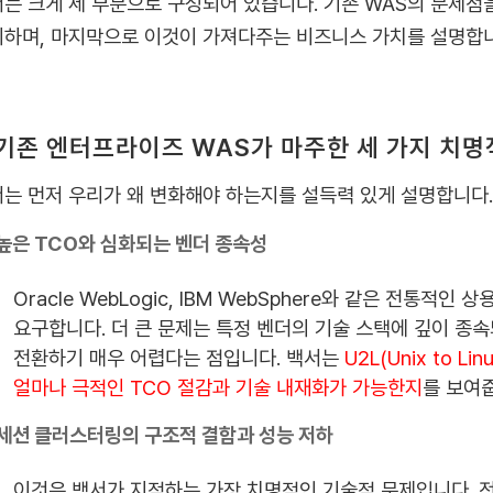
는 크게 세 부분으로 구성되어 있습니다. 기존 WAS의 문제점을
하며, 마지막으로 이것이 가져다주는 비즈니스 가치를 설명합니
. 기존 엔터프라이즈 WAS가 마주한 세 가지 치명
는 먼저 우리가 왜 변화해야 하는지를 설득력 있게 설명합니다.
높은 TCO와 심화되는 벤더 종속성
Oracle WebLogic, IBM WebSphere와 같은 전통
요구합니다. 더 큰 문제는 특정 벤더의 기술 스택에 깊이 종
전환하기 매우 어렵다는 점입니다. 백서는
U2L(Unix to 
얼마나 극적인 TCO 절감과 기술 내재화가 가능한지
를 보여
세션 클러스터링의 구조적 결함과 성능 저하
이것은 백서가 지적하는 가장 치명적인 기술적 문제입니다. 전통적인