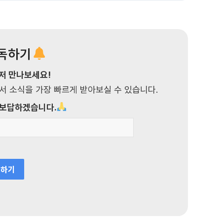
구독하기
저 만나보세요!
 소식을 가장 빠르게 받아보실 수 있습니다.
 보답하겠습니다.
독하기