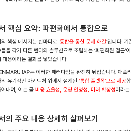
서 핵심 요약: 파편화에서 통합으로
의 핵심 메시지는 한마디로 ‘
통합을 통한 문제 해결
‘입니다. 기
들을 각기 다른 벤더의 솔루션으로 조립하는 ‘파편화된 접근’이
 대응이라는 결과를 낳았습니다.
ENMARU iAP는 이러한 패러다임을 완전히 뒤집습니다. 애
의 유기적인 아키텍처 위에서 설계된
‘통합 플랫폼’으로 제공
합
어내며, 이는 곧
비용 효율성, 운영 안정성, 미래 확장성
이라는 
서의 주요 내용 상세히 살펴보기