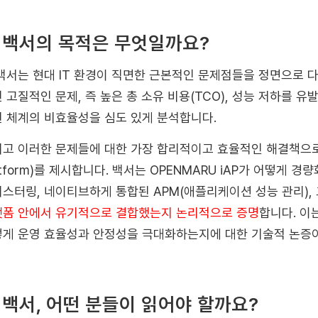
 백서의 목적은 무엇일까요?
백서는 현대 IT 환경이 직면한 근본적인 문제점들을 정면으로 
 고질적인 문제, 즉 높은 총 소유 비용(TCO), 성능 저하를 
 체계의 비효율성을 심도 있게 분석합니다.
고 이러한 문제들에 대한 가장 합리적이고 효율적인 해결책으
tform)
를 제시합니다. 백서는 OPENMARU iAP가 어떻게 경량
스터링, 네이티브하게 통합된 APM(애플리케이션 성능 관리),
폼 안에서 유기적으로 결합했는지 논리적으로 증명
합니다. 이
게 운영 효율성과 안정성을 극대화하는지에 대한 기술적 논증이
 백서, 어떤 분들이 읽어야 할까요?