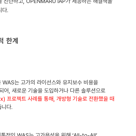
 진단하고, OPENMARU iAP가 제공하는 해결책을
다.
적 한계
적인 상용 WAS는 고가의 라이선스와 유지보수 비용을
속되어, 새로운 기술을 도입하거나 다른 솔루션으로
Linux) 프로젝트 사례를 통해, 개방형 기술로 전환했을 때
줍니다.
 WAS는 고가용성을 위해 ‘All-to-All’