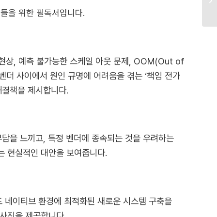
분들을 위한 필독서입니다.
orld’ 현상, 예측 불가능한 스케일 아웃 문제, OOM(Out of
러 벤더 사이에서 원인 규명에 어려움을 겪는 ‘책임 전가
 해결책을 제시합니다.
부담을 느끼고, 특정 벤더에 종속되는 것을 우려하는
는 현실적인 대안을 보여줍니다.
드 네이티브 환경에 최적화된 새로운 시스템 구축을
사진을 제공합니다.