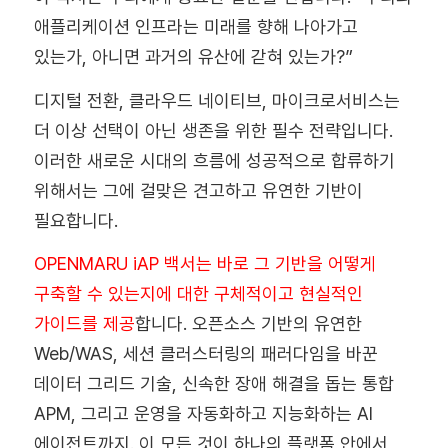
애플리케이션 인프라는 미래를 향해 나아가고
있는가, 아니면 과거의 유산에 갇혀 있는가?”
디지털 전환, 클라우드 네이티브, 마이크로서비스는
더 이상 선택이 아닌 생존을 위한 필수 전략입니다.
이러한 새로운 시대의 흐름에 성공적으로 합류하기
위해서는 그에 걸맞은 견고하고 유연한 기반이
필요합니다.
OPENMARU iAP 백서
는 바로 그 기반을 어떻게
구축할 수 있는지에 대한 구체적이고 현실적인
가이드를 제공
합니다. 오픈소스 기반의 유연한
Web/WAS, 세션 클러스터링의 패러다임을 바꾼
데이터 그리드 기술, 신속한 장애 해결을 돕는 통합
APM, 그리고 운영을 자동화하고 지능화하는 AI
에이전트까지. 이 모든 것이 하나의 플랫폼 안에서