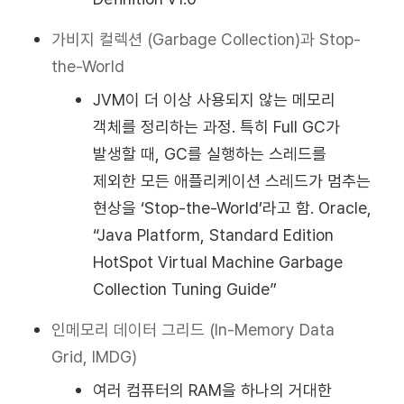
가비지 컬렉션 (Garbage Collection)과 Stop-
the-World
JVM이 더 이상 사용되지 않는 메모리
객체를 정리하는 과정. 특히 Full GC가
발생할 때, GC를 실행하는 스레드를
제외한 모든 애플리케이션 스레드가 멈추는
현상을 ‘Stop-the-World’라고 함. Oracle,
“Java Platform, Standard Edition
HotSpot Virtual Machine Garbage
Collection Tuning Guide”
인메모리 데이터 그리드 (In-Memory Data
Grid, IMDG)
여러 컴퓨터의 RAM을 하나의 거대한