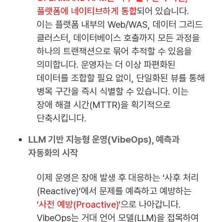
플랫폼에 네이티브하게 통합
되어 있습니다.
이는 플랫폼 내부의 Web/WAS, 데이터 그리드
클러스터, 데이터베이스 호출까지 모든 과정을
하나의 트랜잭션으로 묶어 추적할 수 있음을
의미합니다. 운영자는 더 이상 파편화된
데이터를 조합할 필요 없이, 단일화된 뷰를 통해
병목 구간을 즉시 식별할 수 있습니다. 이는
장애 해결 시간(MTTR)을 획기적으로
단축시킵니다.
LLM 기반 지능형 운영(VibeOps), 예측과
자동화의 시작
이제 운영은 장애 발생 후 대응하는 ‘사후 처리
(Reactive)’에서 문제를 예측하고 예방하는
‘
사전 예방(Proactive)
‘으로 나아갑니다.
VibeOps는 거대 언어 모델(LLM)을 접목하여