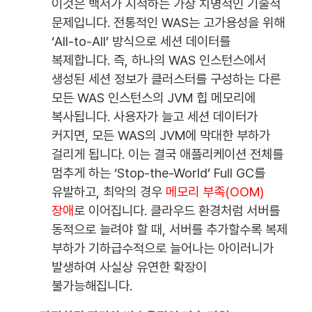
이것은 백서가 지적하는 가장 치명적인 기술적
문제입니다. 전통적인 WAS는 고가용성을 위해
‘All-to-All’ 방식으로 세션 데이터를
복제합니다. 즉, 하나의 WAS 인스턴스에서
생성된 세션 정보가 클러스터를 구성하는 다른
모든 WAS 인스턴스의 JVM 힙 메모리에
복사됩니다. 사용자가 늘고 세션 데이터가
커지면, 모든 WAS의 JVM에 막대한 부하가
걸리게 됩니다. 이는 결국 애플리케이션 전체를
멈추게 하는 ‘Stop-the-World’ Full GC를
유발하고, 최악의 경우
메모리 부족(OOM)
장애
로 이어집니다. 클라우드 환경처럼 서버를
동적으로 늘려야 할 때, 서버를 추가할수록 복제
부하가 기하급수적으로 늘어나는 아이러니가
발생하여 사실상 유연한 확장이
불가능해집니다.