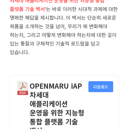
차세대 애플리케이션 운영을 위한 지능형 통합
플랫폼 기술 백서
‘는 바로 이러한 시대적 과제에 대한
명쾌한 해답을 제시합니다. 이 백서는 단순히 새로운
제품을 소개하는 것을 넘어, 우리가 왜 변화해야
하는지, 그리고 어떻게 변화해야 하는지에 대한 깊이
있는 통찰과 구체적인 기술적 로드맵을 담고
있습니다.
OPENMARU iAP
다운로드
차세대
애플리케이션
운영을 위한 지능형
통합 플랫폼 기술