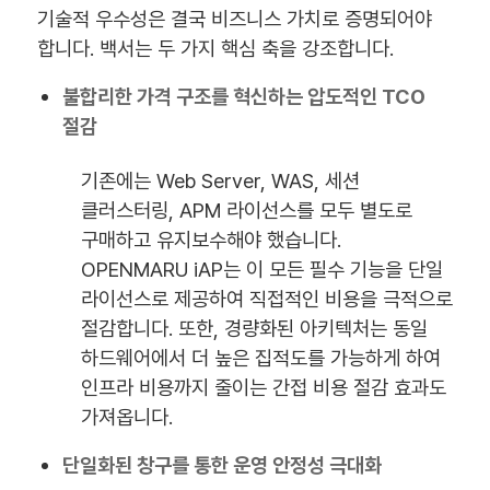
기술적 우수성은 결국 비즈니스 가치로 증명되어야
합니다. 백서는 두 가지 핵심 축을 강조합니다.
불합리한 가격 구조를 혁신하는 압도적인 TCO
절감
기존에는 Web Server, WAS, 세션
클러스터링, APM 라이선스를 모두 별도로
구매하고 유지보수해야 했습니다.
OPENMARU iAP는 이 모든 필수 기능을 단일
라이선스로 제공하여 직접적인 비용을 극적으로
절감합니다. 또한, 경량화된 아키텍처는 동일
하드웨어에서 더 높은 집적도를 가능하게 하여
인프라 비용까지 줄이는 간접 비용 절감 효과도
가져옵니다.
단일화된 창구를 통한 운영 안정성 극대화