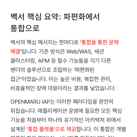
백서 핵심 요약: 파편화에서
통합으로
백서의 핵심 메시지는 한마디로 ‘
통합을 통한 문제
해결
‘입니다. 기존 방식은 Web/WAS, 세션
클러스터링, APM 등 필수 기능들을 각기 다른
벤더의 솔루션으로 조립하는 ‘파편화된
접근’이었습니다. 이는 높은 비용, 복잡한 관리,
비효율적인 장애 대응이라는 결과를 낳았습니다.
OPENMARU iAP는 이러한 패러다임을 완전히
뒤집습니다. 애플리케이션 운영에 필요한 모든 핵심
기능을 처음부터 하나의 유기적인 아키텍처 위에서
설계된
‘통합 플랫폼’으로 제공
합니다. 이 통합은 개별