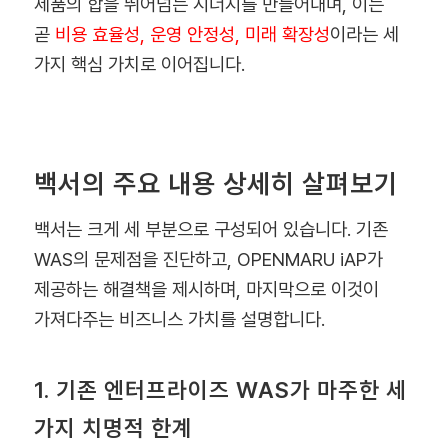
제품의 합을 뛰어넘는 시너지를 만들어내며, 이는
곧
비용 효율성, 운영 안정성, 미래 확장성
이라는 세
가지 핵심 가치로 이어집니다.
백서의 주요 내용 상세히 살펴보기
백서는 크게 세 부분으로 구성되어 있습니다. 기존
WAS의 문제점을 진단하고, OPENMARU iAP가
제공하는 해결책을 제시하며, 마지막으로 이것이
가져다주는 비즈니스 가치를 설명합니다.
1. 기존 엔터프라이즈 WAS가 마주한 세
가지 치명적 한계