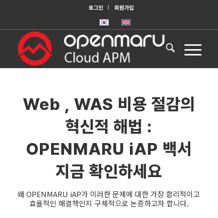
로그인
회원가입
Web , WAS 비용 절감의
혁신적 해법 :
OPENMARU iAP 백서
지금 확인하세요
왜 OPENMARU iAP가 이러한 문제에 대한 가장 합리적이고
효율적인 해결책인지 구체적으로 논증하고자 합니다.