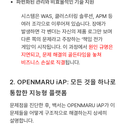
파편화된 관리와 비효율적인 기술 지원
시스템은 WAS, 클러스터링 솔루션, APM 등
여러 조각으로 이루어져 있습니다. 장애가
발생하면 각 벤더는 자신의 제품 로그만 보며
다른 쪽의 문제라고 주장하는 ‘책임 전가
게임’이 시작됩니다. 이 과정에서
원인 규명은
지연되고, 문제 해결의 골든타임을 놓쳐
비즈니스 손실로 직결
됩니다.
2. OPENMARU iAP: 모든 것을 하나로
통합한 지능형 플랫폼
문제점을 진단한 후, 백서는 OPENMARU iAP가 이
문제들을 어떻게 구조적으로 해결하는지 상세히
설명합니다.