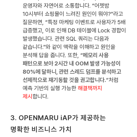
운영자와 자연어로 소통합니다. “어젯밤
10시부터 쇼핑몰이 느려진 원인이 뭐야?”라고
질문하면, “특정 마케팅 이벤트로 사용자가 5배
급증했고, 이로 인해 DB 테이블에 Lock 경합이
발생했습니다. 관련 SQL 쿼리는 다음과
같습니다.”와 같이 맥락을 이해하고 원인을
분석해 답을 줍니다. 또한, “
메모리 사용
패턴으로 보아 2시간 내 OOM 발생 가능성이
80%에 달하니, 관련 스레드 덤프를 분석하고
선제적으로 재기동할 것을 권고합니다.
“처럼
예측 기반의 실행 가능한
해결책까지
제시
합니다.
3. OPENMARU iAP가 제공하는
명확한 비즈니스 가치