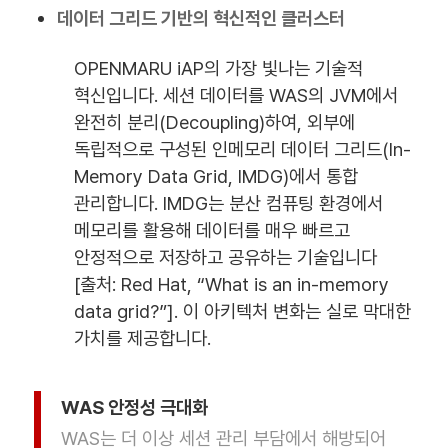
데이터 그리드 기반의 혁신적인 클러스터
OPENMARU iAP의 가장 빛나는 기술적
혁신입니다. 세션 데이터를 WAS의 JVM에서
완전히 분리(Decoupling)하여, 외부에
독립적으로 구성된 인메모리 데이터 그리드(In-
Memory Data Grid, IMDG)에서 통합
관리합니다. IMDG는 분산 컴퓨팅 환경에서
메모리를 활용해 데이터를 매우 빠르고
안정적으로 저장하고 공유하는 기술입니다
[출처: Red Hat, “What is an in-memory
data grid?”]. 이 아키텍처 변화는 실로 막대한
가치를 제공합니다.
WAS 안정성 극대화
WAS는 더 이상 세션 관리 부담에서 해방되어