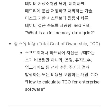
데이터 저장소처럼 묶어, 데이터를
메모리에 분산 저장하고 처리하는 기술.
디스크 기반 시스템보다 월등히 빠른
데이터 접근 속도를 제공함. Red Hat,
“What is an in-memory data grid?”
총 소유 비용 (Total Cost of Ownership, TCO)
소프트웨어나 하드웨어 자산을 구매하는
초기 비용뿐만 아니라, 운영, 유지보수,
업그레이드 등 전체 수명 주기에 걸쳐
발생하는 모든 비용을 포함하는 개념. CIO,
“How to calculate TCO for enterprise
software”