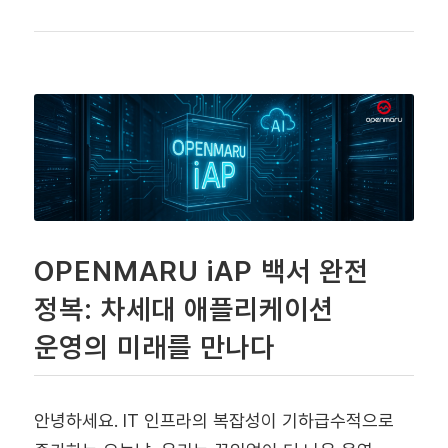
OPENMARU iAP 백서 완전
정복: 차세대 애플리케이션
운영의 미래를 만나다
안녕하세요. IT 인프라의 복잡성이 기하급수적으로