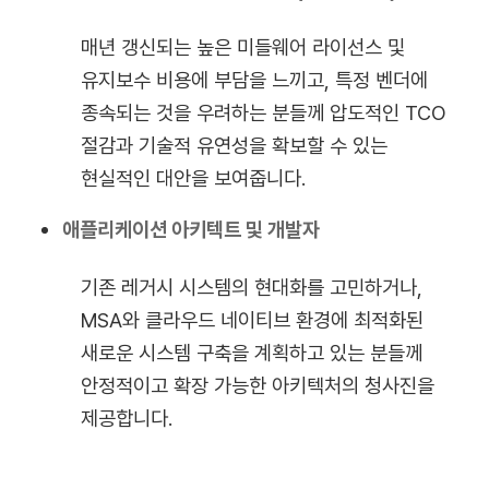
매년 갱신되는 높은 미들웨어 라이선스 및
유지보수 비용에 부담을 느끼고, 특정 벤더에
종속되는 것을 우려하는 분들께 압도적인 TCO
절감과 기술적 유연성을 확보할 수 있는
현실적인 대안을 보여줍니다.
애플리케이션 아키텍트 및 개발자
기존 레거시 시스템의 현대화를 고민하거나,
MSA와 클라우드 네이티브 환경에 최적화된
새로운 시스템 구축을 계획하고 있는 분들께
안정적이고 확장 가능한 아키텍처의 청사진을
제공합니다.