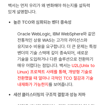
백서는 먼저 우리가 왜 변화해야 하는지를 설득력
있게 설명합니다.
높은 TCO와 심화되는 벤더 종속성
Oracle WebLogic, IBM WebSphere와 같은
전통적인 상용 WAS는 고가의 라이선스와
유지보수 비용을 요구합니다. 더 큰 문제는 특정
벤더의 기술 스택에 깊이 종속되어, 새로운
기술을 도입하거나 다른 솔루션으로 전환하기
매우 어렵다는 점입니다. 백서는
U2L(Unix to
Linux) 프로젝트 사례를 통해, 개방형 기술로
전환했을 때 얼마나 극적인 TCO 절감과 기술
내재화가 가능한지
를 보여줍니다.
세션 클러스터링의 구조적 결함과 성능 저하