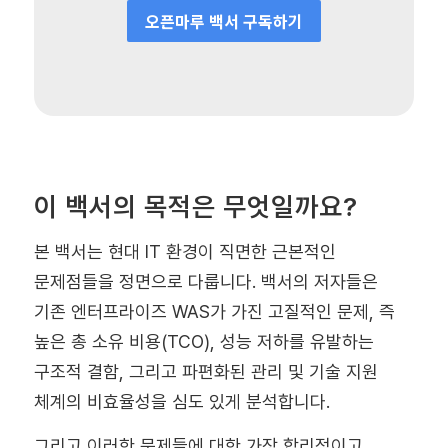
오픈마루 백서 구독하기
이 백서의 목적은 무엇일까요?
본 백서는 현대 IT 환경이 직면한 근본적인
문제점들을 정면으로 다룹니다. 백서의 저자들은
기존 엔터프라이즈 WAS가 가진 고질적인 문제, 즉
높은 총 소유 비용(TCO), 성능 저하를 유발하는
구조적 결함, 그리고 파편화된 관리 및 기술 지원
체계의 비효율성을 심도 있게 분석합니다.
그리고 이러한 문제들에 대한 가장 합리적이고