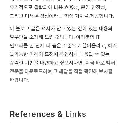
유기적으로 결합되어 비용 효율성, 운영 안정성,
그리고 미래 확장성이라는 핵심 가치를 제공합니다.
이 블로그 글은 백서가 담고 있는 깊이 있는 내용의
일부만을 소개해 드린 것입니다. 여러분의 IT
인프라를 한 단계 더 높은 수준으로 끌어올리고, 예측
불가능한 미래의 도전에 유연하게 대응할 수 있는
강력한 기반을 마련하고 싶으시다면,
지금 바로 백서
전문을 다운로드하여 그 해답을 직접 확인해 보시길
바랍니다.
References & Links