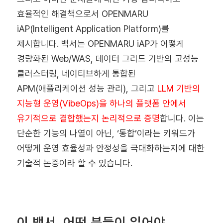
효율적인 해결책으로서
OPENMARU
iAP(Intelligent Application Platform)
를
제시합니다. 백서는 OPENMARU iAP가 어떻게
경량화된 Web/WAS, 데이터 그리드 기반의 고성능
클러스터링, 네이티브하게 통합된
APM(애플리케이션 성능 관리), 그리고
LLM 기반의
지능형 운영(VibeOps)을 하나의 플랫폼 안에서
유기적으로 결합했는지 논리적으로 증명
합니다. 이는
단순한 기능의 나열이 아닌, ‘통합’이라는 키워드가
어떻게 운영 효율성과 안정성을 극대화하는지에 대한
기술적 논증이라 할 수 있습니다.
이 백서, 어떤 분들이 읽어야