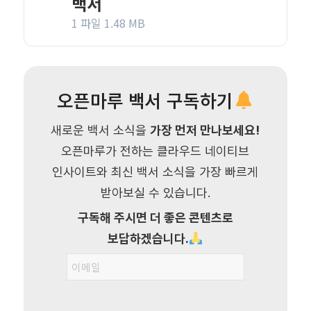
백서
1 파일
1.48 MB
오픈마루 백서 구독하기
새로운 백서 소식을
가장 먼저 만나보세요!
오픈마루가 전하는 클라우드 네이티브
인사이트와 최신 백서 소식을 가장 빠르게
받아보실 수 있습니다.
구독해 주시면 더 좋은 콘텐츠로
보답하겠습니다.