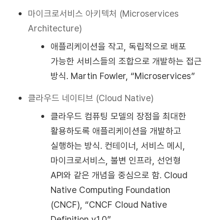
마이크로서비스 아키텍처 (Microservices
Architecture)
애플리케이션을 작고, 독립적으로 배포
가능한 서비스들의 조합으로 개발하는 접근
방식. Martin Fowler, “Microservices”
클라우드 네이티브 (Cloud Native)
클라우드 컴퓨팅 모델의 장점을 최대한
활용하도록 애플리케이션을 개발하고
실행하는 방식. 컨테이너, 서비스 메시,
마이크로서비스, 불변 인프라, 선언형
API와 같은 개념을 중심으로 함. Cloud
Native Computing Foundation
(CNCF), “CNCF Cloud Native
Definition v1.0”