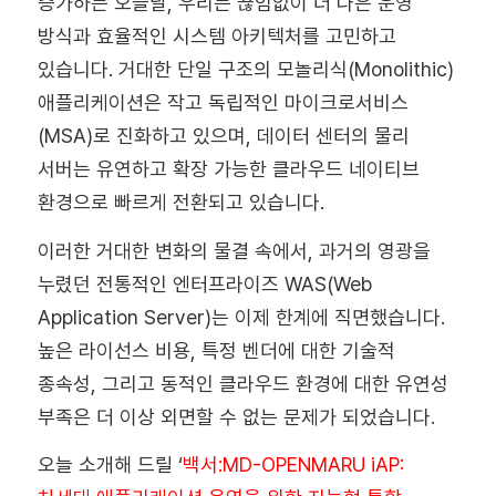
증가하는 오늘날, 우리는 끊임없이 더 나은 운영
방식과 효율적인 시스템 아키텍처를 고민하고
있습니다. 거대한 단일 구조의 모놀리식(Monolithic)
애플리케이션은 작고 독립적인 마이크로서비스
(MSA)로 진화하고 있으며, 데이터 센터의 물리
서버는 유연하고 확장 가능한 클라우드 네이티브
환경으로 빠르게 전환되고 있습니다.
이러한 거대한 변화의 물결 속에서, 과거의 영광을
누렸던 전통적인 엔터프라이즈 WAS(Web
Application Server)는 이제 한계에 직면했습니다.
높은 라이선스 비용, 특정 벤더에 대한 기술적
종속성, 그리고 동적인 클라우드 환경에 대한 유연성
부족은 더 이상 외면할 수 없는 문제가 되었습니다.
오늘 소개해 드릴 ‘
백서:MD-OPENMARU iAP: