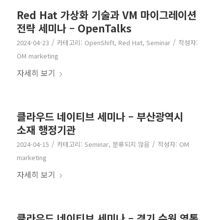
Red Hat 가상화 기술과 VM 마이그레이션
전략 세미나 – OpenTalks
/
/
2024-04-23
카테고리:
OpenShift
,
Red Hat
,
Seminar
작성자:
OM marketing
자세히 보기
클라우드 네이티브 세미나 – 부산광역시
소재 행정기관
/
/
2024-04-15
카테고리:
Seminar
,
분류되지 않음
작성자:
OM
marketing
자세히 보기
클라우드 네이티브 세미나 – 경기 수원 영통