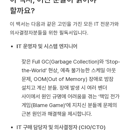
할까요?
이 백서는 다음과 같은 고민을 가진 모든 IT 전문가와
의사결정자분들을 위한 필독서입니다.
I
T 운영자 및 시스템 엔지니어
잦은 Full GC(Garbage Collection)와 ‘Stop-
the-World’ 현상, 예측 불가능한 스케일 아웃
문제, OOM(Out of Memory) 장애로 밤잠
설치고 계신 분들. 장애 발생 시 여러 벤더
사이에서 원인 규명에 어려움을 겪는 ‘책임 전가
게임(Blame Game)’에 지치신 분들께 문제의
근본 원인과 해결책을 제시합니다.
IT 구매 담당자 및 의사결정자 (CIO/CTO)