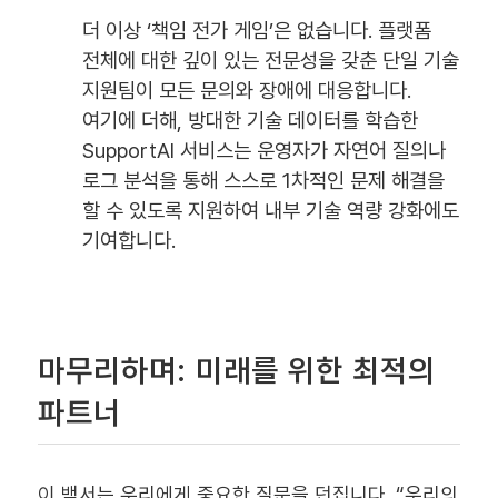
더 이상 ‘책임 전가 게임’은 없습니다. 플랫폼
전체에 대한 깊이 있는 전문성을 갖춘 단일 기술
지원팀이 모든 문의와 장애에 대응합니다.
여기에 더해, 방대한 기술 데이터를 학습한
SupportAI 서비스는 운영자가 자연어 질의나
로그 분석을 통해 스스로 1차적인 문제 해결을
할 수 있도록 지원하여 내부 기술 역량 강화에도
기여합니다.
마무리하며: 미래를 위한 최적의
파트너
이 백서는 우리에게 중요한 질문을 던집니다. “우리의