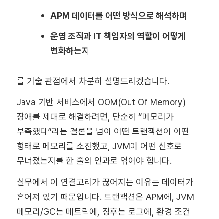
APM 데이터를 어떤 방식으로 해석하며
운영 조직과 IT 책임자의 역할이 어떻게
변화하는지
를 기술 관점에서 차분히 설명드리겠습니다.
Java 기반 서비스에서 OOM(Out Of Memory)
장애를 제대로 해결하려면, 단순히 “메모리가
부족했다”라는 결론을 넘어 어떤 트랜잭션이 어떤
형태로 메모리를 소진했고, JVM이 어떤 신호로
무너졌는지를 한 줄의 인과로 엮어야 합니다.
실무에서 이 연결고리가 끊어지는 이유는 데이터가
흩어져 있기 때문입니다. 트랜잭션은 APM에, JVM
메모리/GC는 메트릭에, 징후는 로그에, 환경 조건