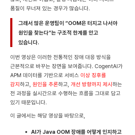
품질이 무너져 있는 경우가 많습니다.
그래서 많은 운영팀이 “OOM은 터지고 나서야
원인을 찾는다”는 구조적 한계를 안고
있습니다.
이번 영상은 이러한 전통적인 장애 대응 방식을
근본적으로 바꾸는 장면을 보여줍니다. CogentAI가
APM 데이터를 기반으로 서비스
이상 징후를
감지
하고,
원인을 추론
하고,
개선 방향까지 제시
하는
전 과정을 실시간으로 수행하는 흐름을 그대로 담고
있기 때문입니다.
이 글에서는 해당 영상을 바탕으로,
AI가 Java OOM 장애를 어떻게 인지하고