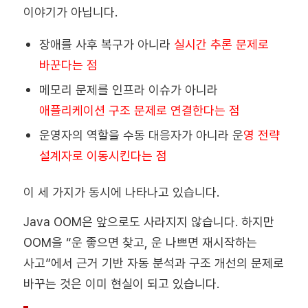
이야기가 아닙니다.
장애를 사후 복구가 아니라
실시간 추론 문제로
바꾼다는 점
메모리 문제를 인프라 이슈가 아니라
애플리케이션 구조 문제로 연결한다는 점
운영자의 역할을 수동 대응자가 아니라 운
영 전략
설계자로 이동시킨다는 점
이 세 가지가 동시에 나타나고 있습니다.
Java OOM은 앞으로도 사라지지 않습니다. 하지만
OOM을 “운 좋으면 찾고, 운 나쁘면 재시작하는
사고”에서 근거 기반 자동 분석과 구조 개선의 문제로
바꾸는 것은 이미 현실이 되고 있습니다.