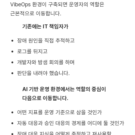
VibeOps 환경이 구축되면 운영자의 역할은
근본적으로 이동합니다.
기존에는 IT 책임자가
장애 원인을 직접 추적하고
로그를 뒤지고
개발자와 밤샘 회의를 하며
판단을 내려야 했습니다.
AI 기반 운영 환경에서는 역할의 중심이
다음으로 이동합니다.
어떤 지표를 운영 기준으로 삼을 것인가
자동 대응과 승인 대응의 경계를 어디에 둘 것인가
장애 대응 지식을 어떻게 축적하고 재사용할