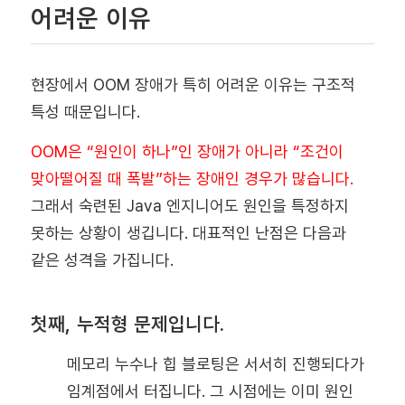
어려운 이유
현장에서 OOM 장애가 특히 어려운 이유는 구조적
특성 때문입니다.
OOM은 “원인이 하나”인 장애가 아니라 “조건이
맞아떨어질 때 폭발”하는 장애인 경우가 많습니다.
그래서 숙련된 Java 엔지니어도 원인을 특정하지
못하는 상황이 생깁니다. 대표적인 난점은 다음과
같은 성격을 가집니다.
첫째, 누적형 문제입니다.
메모리 누수나 힙 블로팅은 서서히 진행되다가
임계점에서 터집니다. 그 시점에는 이미 원인