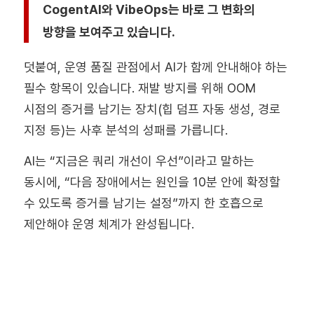
CogentAI와 VibeOps는 바로 그 변화의
방향을 보여주고 있습니다.
덧붙여, 운영 품질 관점에서 AI가 함께 안내해야 하는
필수 항목이 있습니다. 재발 방지를 위해 OOM
시점의 증거를 남기는 장치(힙 덤프 자동 생성, 경로
지정 등)는 사후 분석의 성패를 가릅니다.
AI는 “지금은 쿼리 개선이 우선”이라고 말하는
동시에, “다음 장애에서는 원인을 10분 안에 확정할
수 있도록 증거를 남기는 설정”까지 한 호흡으로
제안해야 운영 체계가 완성됩니다.