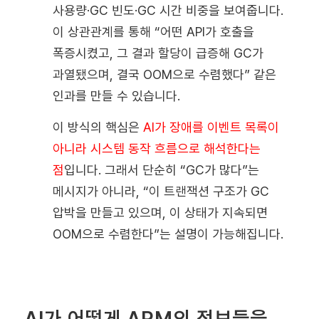
사용량·GC 빈도·GC 시간 비중을 보여줍니다.
이 상관관계를 통해 “어떤 API가 호출을
폭증시켰고, 그 결과 할당이 급증해 GC가
과열됐으며, 결국 OOM으로 수렴했다” 같은
인과를 만들 수 있습니다.
이 방식의 핵심은
AI가 장애를 이벤트 목록이
아니라 시스템 동작 흐름으로 해석한다는
점
입니다. 그래서 단순히 “GC가 많다”는
메시지가 아니라, “이 트랜잭션 구조가 GC
압박을 만들고 있으며, 이 상태가 지속되면
OOM으로 수렴한다”는 설명이 가능해집니다.
AI가 어떻게 APM의 정보들을