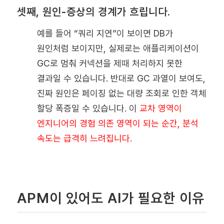
셋째, 원인-증상의 경계가 흐립니다.
예를 들어 “쿼리 지연”이 보이면 DB가
원인처럼 보이지만, 실제로는 애플리케이션이
GC로 멈춰 커넥션을 제때 처리하지 못한
결과일 수 있습니다. 반대로 GC 과열이 보여도,
진짜 원인은 페이징 없는 대량 조회로 인한 객체
할당 폭증일 수 있습니다. 이
교차 영역이
엔지니어의 경험 의존 영역이 되는 순간, 분석
속도는 급격히 느려집니다.
APM이 있어도 AI가 필요한 이유