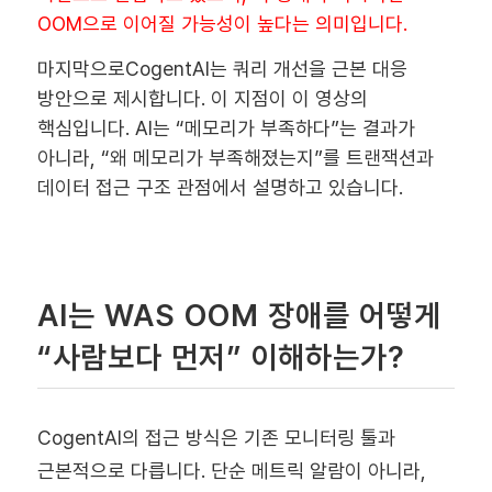
OOM으로 이어질 가능성이 높다는 의미입니다.
마지막으로CogentAI는 쿼리 개선을 근본 대응
방안으로 제시합니다. 이 지점이 이 영상의
핵심입니다. AI는 “메모리가 부족하다”는 결과가
아니라, “왜 메모리가 부족해졌는지”를 트랜잭션과
데이터 접근 구조 관점에서 설명하고 있습니다.
AI는 WAS OOM 장애를 어떻게
“사람보다 먼저” 이해하는가?
CogentAI의 접근 방식은 기존 모니터링 툴과
근본적으로 다릅니다. 단순 메트릭 알람이 아니라,