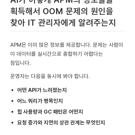
획득해서 OOM 문제의 원인을
찾아 IT 관리자에게 알려주는지
APM은 이미 많은 정보를 제공합니다. 문제는 사람이
이 데이터를 실시간으로 종합하기 어렵다는
점입니다.
운영자는 다음을 동시에 봐야 합니다.
어떤 API가 느려졌는지
어느 쿼리가 병목인지
힙 사용량과 GC 패턴은 어떤지
요청 증가와 지연의 상관 관계는 무엇인지