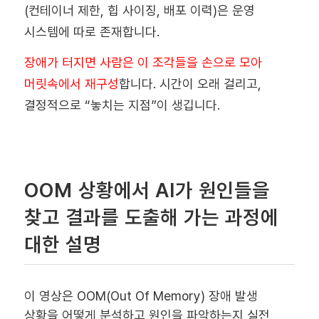
(컨테이너 제한, 힙 사이징, 배포 이력)은 운영
시스템에 따로 존재합니다.
장애가 터지면 사람은 이 조각들을 손으로 모아
머릿속에서 재구성
합니다. 시간이 오래 걸리고,
결정적으로 “놓치는 지점”이 생깁니다.
OOM 상황에서 AI가 원인들을
찾고 결과를 도출해 가는 과정에
대한 설명
이 영상은 OOM(Out Of Memory) 장애 발생
상황을 어떻게 분석하고 원인을 파악하는지 실전