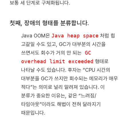
보통 세 단계로 구체화됩니다.
첫째, 장애의 형태를 분류합니다.
Java OOM은
Java heap space
처럼 힙
고갈일 수도 있고, GC가 대부분의 시간을
쓰면서도 회수가 거의 안 되는
GC
overhead limit exceeded
형태로
나타날 수도 있습니다. 후자는 “CPU 시간의
대부분을 GC가 쓰지만 회수되는 메모리가 매우
적다”는 의미로 널리 알려져 있습니다. 이
분류가 중요한 이유는, 같은 “느려짐/
타임아웃”이라도 해법이 전혀 달라지기
때문입니다.