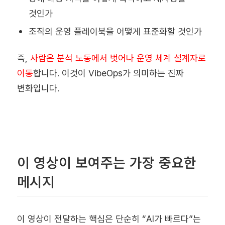
것인가
조직의 운영 플레이북을 어떻게 표준화할 것인가
즉,
사람은 분석 노동에서 벗어나 운영 체계 설계자로
이동
합니다. 이것이 VibeOps가 의미하는 진짜
변화입니다.
이 영상이 보여주는 가장 중요한
메시지
이 영상이 전달하는 핵심은 단순히 “AI가 빠르다”는