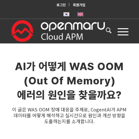
로그인
회원가입
AI가 어떻게 WAS OOM
(Out Of Memory)
에러의 원인을 찾을까요?
이 글은 WAS OOM 장애 대응을 주제로, CogentAI가 APM
데이터를 어떻게 해석하고 실시간으로 원인과 개선 방향을
도출하는지를 소개합니다.