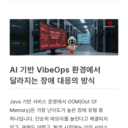
AI 기반 VibeOps 환경에서
달라지는 장애 대응의 방식
Java 기반 서비스 운영에서 OOM(Out Of
Memory)은 가장 난이도가 높은 장애 유형 중
하나입니다. 단순히 메모리를 늘린다고 해결되지
않고, 재현도 어렵고, 발생 시점에는 이미 서비스