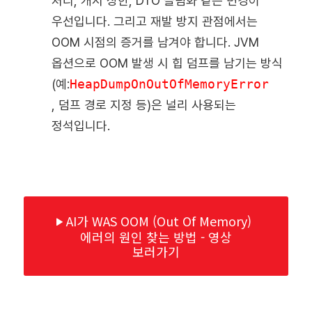
처리, 캐시 상한, DTO 슬림화 같은 변경이
우선입니다. 그리고 재발 방지 관점에서는
OOM 시점의 증거를 남겨야 합니다. JVM
옵션으로 OOM 발생 시 힙 덤프를 남기는 방식
(예:
HeapDumpOnOutOfMemoryError
, 덤프 경로 지정 등)은 널리 사용되는
정석입니다.
AI가 WAS OOM (Out Of Memory)
에러의 원인 찾는 방법 - 영상
보러가기