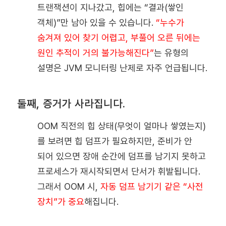
트랜잭션이 지나갔고, 힙에는 “결과(쌓인
객체)”만 남아 있을 수 있습니다.
“누수가
숨겨져 있어 찾기 어렵고, 부풀어 오른 뒤에는
원인 추적이 거의 불가능해진다”
는 유형의
설명은 JVM 모니터링 난제로 자주 언급됩니다.
둘째, 증거가 사라집니다.
OOM 직전의 힙 상태(무엇이 얼마나 쌓였는지)
를 보려면 힙 덤프가 필요하지만, 준비가 안
되어 있으면 장애 순간에 덤프를 남기지 못하고
프로세스가 재시작되면서 단서가 휘발됩니다.
그래서 OOM 시,
자동 덤프 남기기 같은 “사전
장치”가 중요
해집니다.