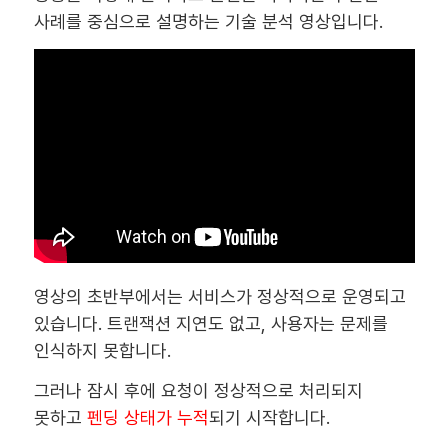
사례를 중심으로 설명하는 기술 분석 영상입니다.
영상의 초반부에서는 서비스가 정상적으로 운영되고
있습니다. 트랜잭션 지연도 없고, 사용자는 문제를
인식하지 못합니다.
그러나 잠시 후에 요청이 정상적으로 처리되지
못하고
펜딩 상태가 누적
되기 시작합니다.