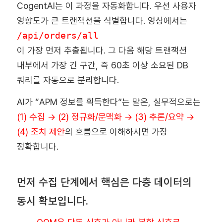
CogentAI는 이 과정을 자동화합니다. 우선 사용자
영향도가 큰 트랜잭션을 식별합니다. 영상에서는
/api/orders/all
이 가장 먼저 추출됩니다. 그 다음 해당 트랜잭션
내부에서 가장 긴 구간, 즉 60초 이상 소요된 DB
쿼리를 자동으로 분리합니다.
AI가 “APM 정보를 획득한다”는 말은, 실무적으로는
(1) 수집 → (2) 정규화/문맥화 → (3) 추론/요약 →
(4) 조치 제안
의 흐름으로 이해하시면 가장
정확합니다.
먼저 수집 단계에서 핵심은 다층 데이터의
동시 확보입니다.