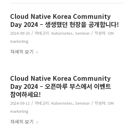
Cloud Native Korea Community
Day 2024 – 생생했던 현장을 공개합니다!
/
/
2024-09-25
카테고리:
Kubernetes
,
Seminar
작성자:
OM
marketing
자세히 보기
Cloud Native Korea Community
Day 2024 – 오픈마루 부스에서 이벤트
참여하세요!
/
/
2024-09-11
카테고리:
Kubernetes
,
Seminar
작성자:
OM
marketing
자세히 보기