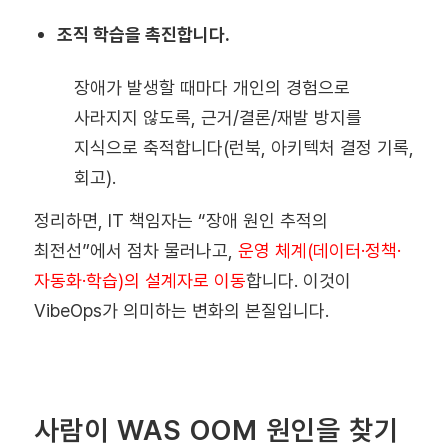
조직 학습을 촉진합니다.
장애가 발생할 때마다 개인의 경험으로
사라지지 않도록, 근거/결론/재발 방지를
지식으로 축적합니다(런북, 아키텍처 결정 기록,
회고).
정리하면, IT 책임자는 “장애 원인 추적의
최전선”에서 점차 물러나고,
운영 체계(데이터·정책·
자동화·학습)의 설계자로 이동
합니다. 이것이
VibeOps가 의미하는 변화의 본질입니다.
사람이 WAS OOM 원인을 찾기