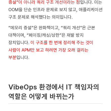
증설”이 아니라
쿼리 구조 개선
이라는 점
입니다. 이는
OOM을 단순 인프라 문제로 보지 않고, 애플리케이션
구조 문제로 해석했다는 의미입니다.
“메모리 증설”은 완화책이고, “쿼리 개선”은 근본
대책이며, “페이징/캐싱/상한”은 재발 방지
장치입니다.
이 구조를 한 번에 정리해 주는 것이
사람이 APM만 보고 하려면 가장 오래 걸리는
부분
입니다.
VibeOps 환경에서 IT 책임자의
역할은 어떻게 바뀌는가