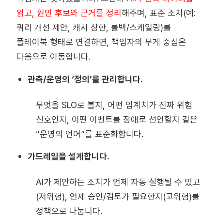
읽고, 원인 후보와 근거를 정리
해주며, 표준 조치(예:
쿼리 개선 제안, 캐시 상한, 롤백/스케일링)를
플레이북 형태로 연결하면, 책임자의 무게 중심은
다음으로 이동합니다.
관측/운영의 ‘정의’를 관리합니다.
무엇을 SLO로 볼지, 어떤 임계치가 진짜 위험
신호인지, 어떤 이벤트를 장애로 선언할지 같은
“운영의 언어”를 표준화합니다.
가드레일을 설계합니다.
AI가 제안하는 조치가 언제 자동 실행될 수 있고
(저위험), 언제 승인/검토가 필요한지(고위험)를
정책으로 나눕니다.