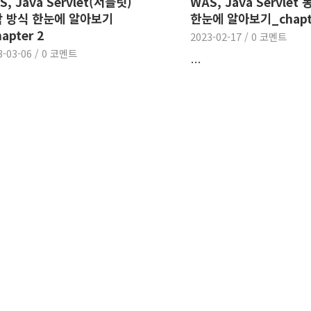
S, Java Servlet(서블릿)
WAS, Java Servlet
 방식 한눈에 알아보기
한눈에 알아보기_chapte
apter 2
2023-02-17
/
0 코멘트
3-03-06
/
0 코멘트
…