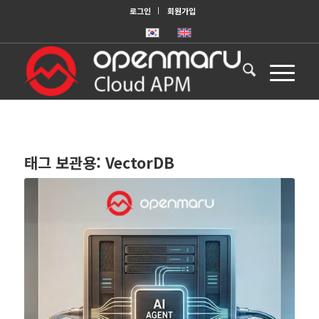
로그인
회원가입
태그 보관용:
VectorDB