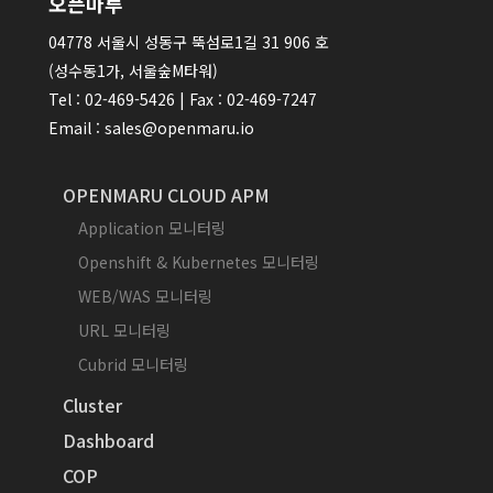
오픈마루
04778 서울시 성동구 뚝섬로1길 31 906 호
(성수동1가, 서울숲M타워)
Tel : 02-469-5426 | Fax : 02-469-7247
Email : sales@openmaru.io
OPENMARU CLOUD APM
Application 모니터링
Openshift & Kubernetes 모니터링
WEB/WAS 모니터링
URL 모니터링
Cubrid 모니터링
Cluster
Dashboard
COP