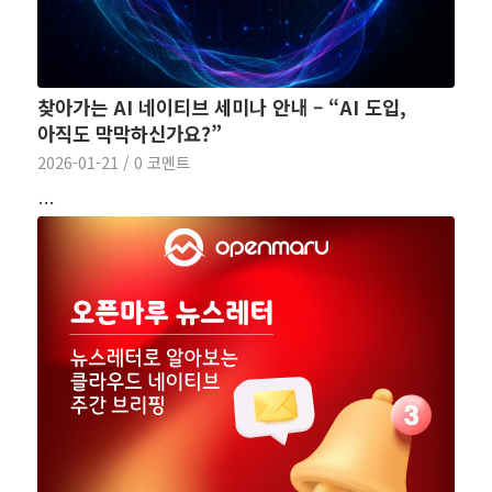
찾아가는 AI 네이티브 세미나 안내 – “AI 도입,
아직도 막막하신가요?”
2026-01-21
/
0 코멘트
…