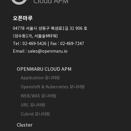
오픈마루
04778 서울시 성동구 뚝섬로1길 31 906 호
(성수동1가, 서울숲M타워)
Tel : 02-469-5426 | Fax : 02-469-7247
Email : sales@openmaru.io
OPENMARU CLOUD APM
Application 모니터링
Openshift & Kubernetes 모니터링
WEB/WAS 모니터링
URL 모니터링
Cubrid 모니터링
Cluster