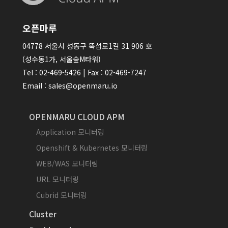
오픈마루
04778 서울시 성동구 뚝섬로1길 31 906 호
(성수동1가, 서울숲M타워)
Tel : 02-469-5426 | Fax : 02-469-7247
Email : sales@openmaru.io
OPENMARU CLOUD APM
Application 모니터링
Openshift & Kubernetes 모니터링
WEB/WAS 모니터링
URL 모니터링
Cubrid 모니터링
Cluster