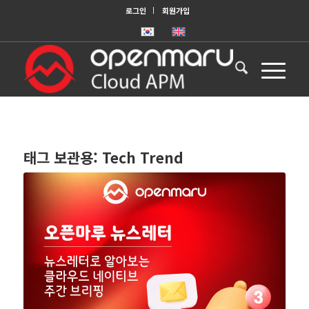
로그인
회원가입
태그 보관용:
Tech Trend