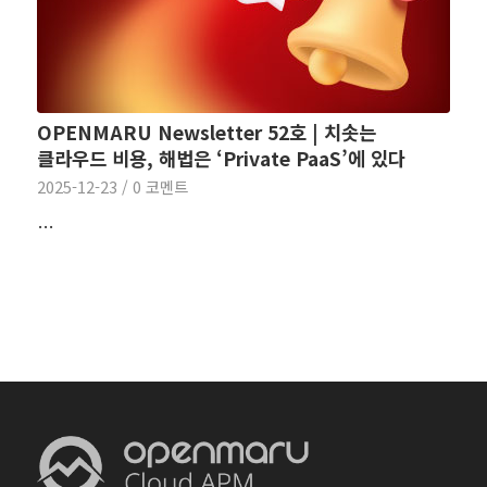
OPENMARU Newsletter 52호 | 치솟는
클라우드 비용, 해법은 ‘Private PaaS’에 있다
2025-12-23
/
0 코멘트
…