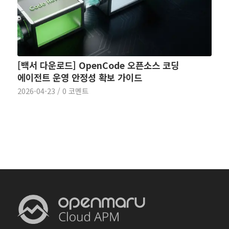
[백서 다운로드] OpenCode 오픈소스 코딩
에이전트 운영 안정성 확보 가이드
2026-04-23
/
0 코멘트