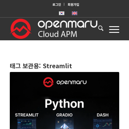
로그인
회원가입
태그 보관용:
Streamlit