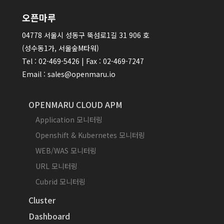
오픈마루
04778 서울시 성동구 뚝섬로1길 31 906 호
(성수동1가, 서울숲M타워)
Tel : 02-469-5426 | Fax : 02-469-7247
Email : sales@openmaru.io
OPENMARU CLOUD APM
Application 모니터링
Openshift & Kubernetes 모니터링
WEB/WAS 모니터링
URL 모니터링
Cubrid 모니터링
Cluster
Dashboard