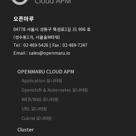
오픈마루
04778 서울시 성동구 뚝섬로1길 31 906 호
(성수동1가, 서울숲M타워)
Tel : 02-469-5426 | Fax : 02-469-7247
Email : sales@openmaru.io
OPENMARU CLOUD APM
Application 모니터링
Openshift & Kubernetes 모니터링
WEB/WAS 모니터링
URL 모니터링
Cubrid 모니터링
Cluster