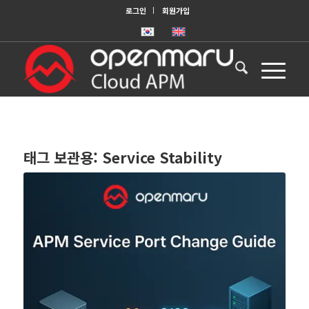
로그인
회원가입
태그 보관용:
Service Stability