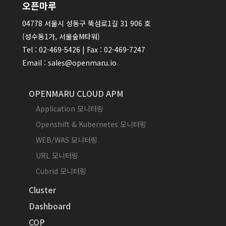
오픈마루
04778 서울시 성동구 뚝섬로1길 31 906 호
(성수동1가, 서울숲M타워)
Tel : 02-469-5426 | Fax : 02-469-7247
Email : sales@openmaru.io
OPENMARU CLOUD APM
Application 모니터링
Openshift & Kubernetes 모니터링
WEB/WAS 모니터링
URL 모니터링
Cubrid 모니터링
Cluster
Dashboard
COP