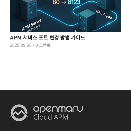
APM 서비스 포트 변경 방법 가이드
2025-09-26
/
0 코멘트