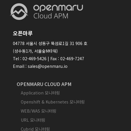
오픈마루
04778 서울시 성동구 뚝섬로1길 31 906 호
(성수동1가, 서울숲M타워)
Tel : 02-469-5426 | Fax : 02-469-7247
Email : sales@openmaru.io
OPENMARU CLOUD APM
Application 모니터링
Openshift & Kubernetes 모니터링
WEB/WAS 모니터링
URL 모니터링
Cubrid 모니터링