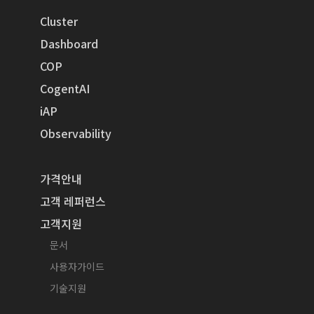
Cluster
Dashboard
COP
CogentAI
iAP
Observability
가격안내
고객 레퍼런스
고객지원
문서
사용자가이드
기술지원