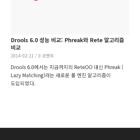
Drools 6.0 성능 비교: Phreak와 Rete 알고리즘
비교
2014-02-21
/
0 코멘트
Drools 6.0에서는 지금까지의 ReteOO 대신 Phreak (
Lazy Matching)라는 새로운 룰 엔진 알고리즘이
도입되었다.