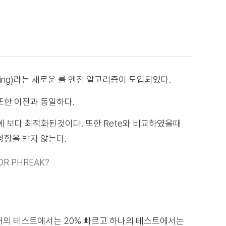
atching)라는 새로운 룰 엔진 알고리즘이 도입되었다.
또한 이전과 동일하다.
에 보다 최적화된것이다. 또한 Rete와 비교하였을때
 영향을 받지 않는다.
OR PHREAK?
 비해 3개의 테스트에서는 20% 빠르고 하나의 테스트에서는