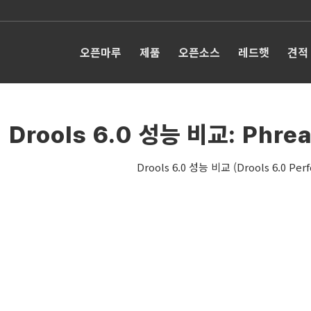
오픈마루
제품
오픈소스
레드햇
견적
Drools 6.0 성능 비교: Phr
Drools 6.0 성능 비교 (Drools 6.0 Per