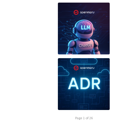
Page 1 of 26