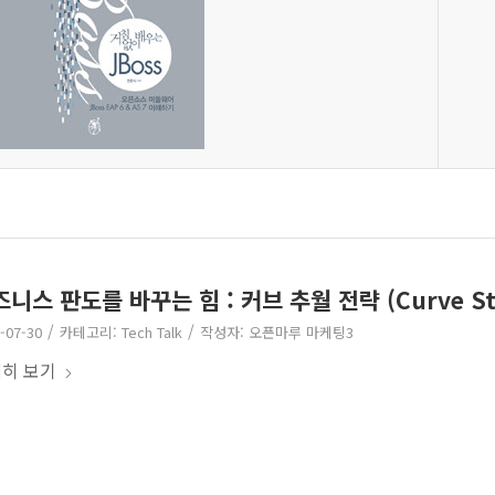
니스 판도를 바꾸는 힘 : 커브 추월 전략 (Curve Str
/
/
-07-30
카테고리:
Tech Talk
작성자:
오픈마루 마케팅3
히 보기