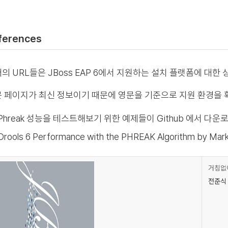
ferences
의 URL들은 JBoss EAP 6에서 지원하는 설치 플랫폼에 대한 
 페이지가 최신 정보이기 때문에 영문을 기준으로 지원 환경을 
Phreak 성능을 테스트해보기 위한 예제들이 Github 에서 다운로
Drools 6 Performance with the PHREAK Algorithm by Mark
거침없이
전준식 