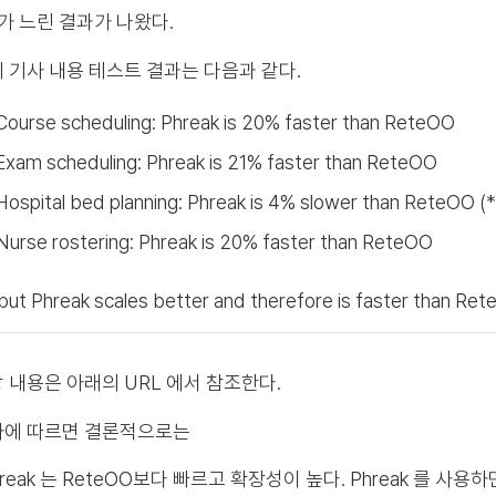
가 느린 결과가 나왔다.
 기사 내용 테스트 결과는 다음과 같다.
Course scheduling: Phreak is 20% faster than ReteOO
Exam scheduling: Phreak is 21% faster than ReteOO
Hospital bed planning: Phreak is 4% slower than ReteOO (*
Nurse rostering: Phreak is 20% faster than ReteOO
 but Phreak scales better and therefore is faster than Re
 내용은 아래의 URL 에서 참조한다.
사에 따르면 결론적으로는
hreak 는 ReteOO보다 빠르고 확장성이 높다. Phreak 를 사용