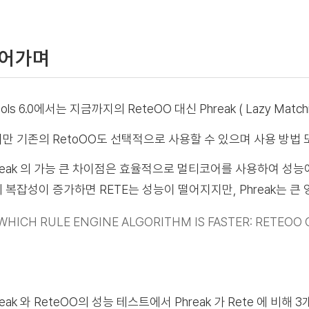
어가며
ools 6.0에서는 지금까지의 ReteOO 대신 Phreak ( Lazy M
만 기존의 RetoOO도 선택적으로 사용할 수 있으며 사용 방법 
reak 의 가능 큰 차이점은 효율적으로 멀티코어를 사용하여 성능
 복잡성이 증가하면 RETE는 성능이 떨어지지만, Phreak는 큰
WHICH RULE ENGINE ALGORITHM IS FASTER: RETEOO 
reak 와 ReteOO의 성능 테스트에서 Phreak 가 Rete 에