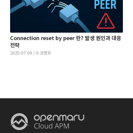
Connection reset by peer 란? 발생 원인과 대응
전략
2025-07-09
/
0 코멘트