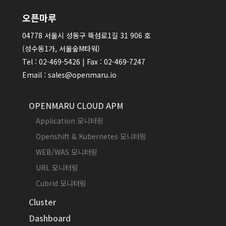
오픈마루
04778 서울시 성동구 뚝섬로1길 31 906 호
(성수동1가, 서울숲M타워)
Tel : 02-469-5426 | Fax : 02-469-7247
Email : sales@openmaru.io
OPENMARU CLOUD APM
Application 모니터링
Openshift & Kubernetes 모니터링
WEB/WAS 모니터링
URL 모니터링
Cubrid 모니터링
Cluster
Dashboard