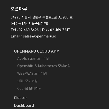
오픈마루
04778 서울시 성동구 뚝섬로1길 31 906 호
(성수동1가, 서울숲M타워)
Tel : 02-469-5426 | Fax : 02-469-7247
Email : sales@openmaru.io
OPENMARU CLOUD APM
Application 모니터링
Openshift & Kubernetes 모니터링
WEB/WAS 모니터링
URL 모니터링
Cubrid 모니터링
Cluster
Dashboard