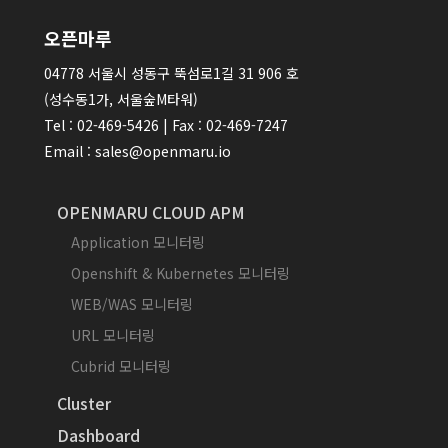
오픈마루
04778 서울시 성동구 뚝섬로1길 31 906 호
(성수동1가, 서울숲M타워)
Tel : 02-469-5426 | Fax : 02-469-7247
Email : sales@openmaru.io
OPENMARU CLOUD APM
Application 모니터링
Openshift & Kubernetes 모니터링
WEB/WAS 모니터링
URL 모니터링
Cubrid 모니터링
Cluster
Dashboard