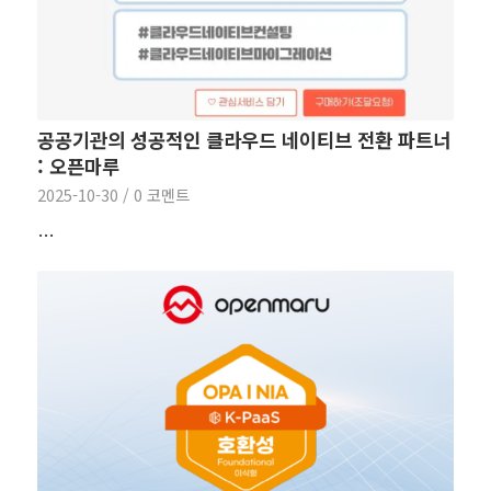
공공기관의 성공적인 클라우드 네이티브 전환 파트너
: 오픈마루
2025-10-30
/
0 코멘트
…