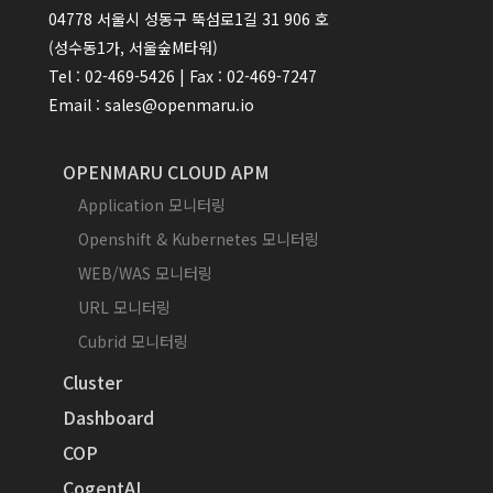
04778 서울시 성동구 뚝섬로1길 31 906 호
(성수동1가, 서울숲M타워)
Tel : 02-469-5426 | Fax : 02-469-7247
Email : sales@openmaru.io
OPENMARU CLOUD APM
Application 모니터링
Openshift & Kubernetes 모니터링
WEB/WAS 모니터링
URL 모니터링
Cubrid 모니터링
Cluster
Dashboard
COP
CogentAI