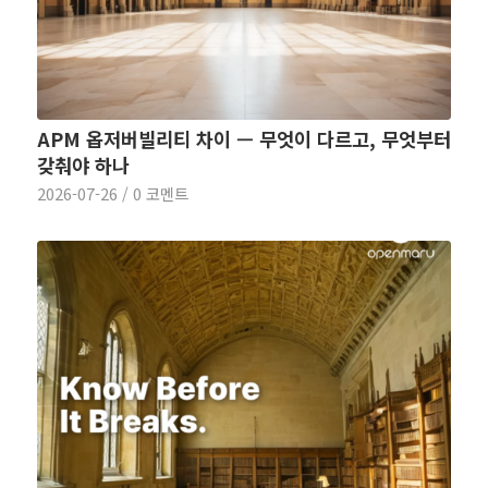
APM 옵저버빌리티 차이 — 무엇이 다르고, 무엇부터
갖춰야 하나
2026-07-26
/
0 코멘트