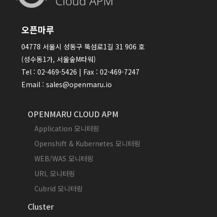
오픈마루
04778 서울시 성동구 뚝섬로1길 31 906 호
(성수동1가, 서울숲M타워)
Tel : 02-469-5426 | Fax : 02-469-7247
Email : sales@openmaru.io
OPENMARU CLOUD APM
Application 모니터링
Openshift & Kubernetes 모니터링
WEB/WAS 모니터링
URL 모니터링
Cubrid 모니터링
Cluster