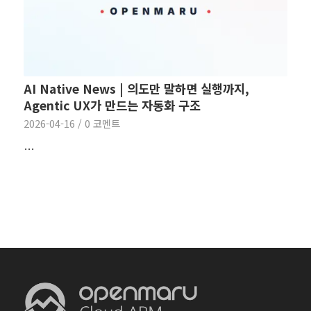
AI Native News | 의도만 말하면 실행까지,
Agentic UX가 만드는 자동화 구조
2026-04-16
/
0 코멘트
…