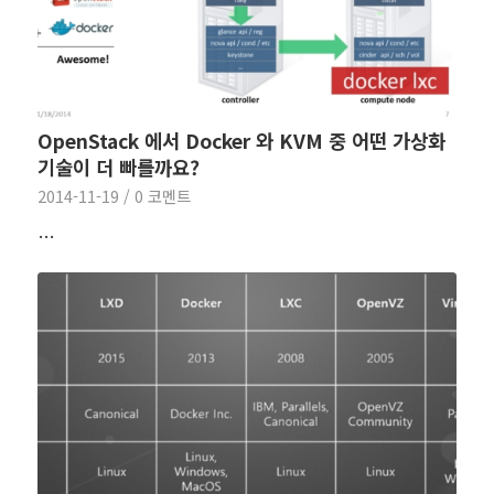
OpenStack 에서 Docker 와 KVM 중 어떤 가상화
기술이 더 빠를까요?
2014-11-19
/
0 코멘트
…