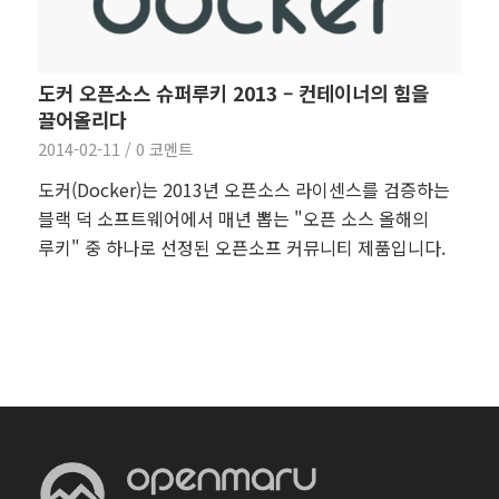
도커 오픈소스 슈퍼루키 2013 – 컨테이너의 힘을
끌어올리다
2014-02-11
/
0 코멘트
도커(Docker)는 2013년 오픈소스 라이센스를 검증하는
블랙 덕 소프트웨어에서 매년 뽑는 "오픈 소스 올해의
루키" 중 하나로 선정된 오픈소프 커뮤니티 제품입니다.