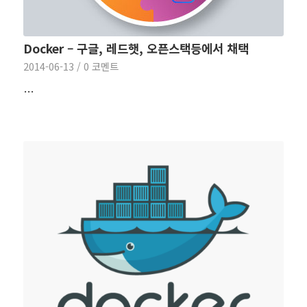
Docker – 구글, 레드햇, 오픈스택등에서 채택
2014-06-13
/
0 코멘트
…