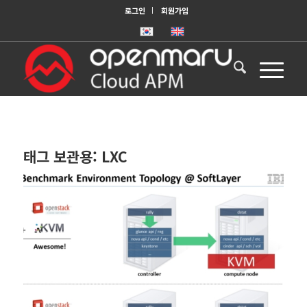
로그인
회원가입
태그 보관용:
LXC