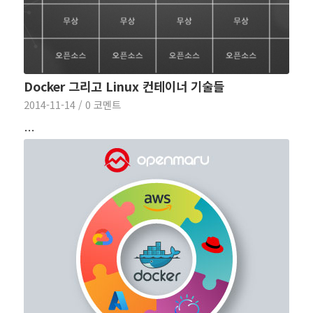
Docker 그리고 Linux 컨테이너 기술들
2014-11-14
/
0 코멘트
…