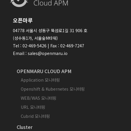
오픈마루
04778 서울시 성동구 뚝섬로1길 31 906 호
(성수동1가, 서울숲M타워)
Tel : 02-469-5426 | Fax : 02-469-7247
Email : sales@openmaru.io
OPENMARU CLOUD APM
Application 모니터링
Openshift & Kubernetes 모니터링
WEB/WAS 모니터링
URL 모니터링
Cubrid 모니터링
Cluster