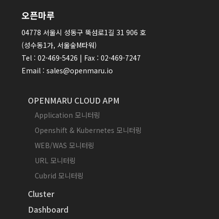
오픈마루
04778 서울시 성동구 뚝섬로1길 31 906 호
(성수동1가, 서울숲M타워)
Tel : 02-469-5426 | Fax : 02-469-7247
Email : sales@openmaru.io
OPENMARU CLOUD APM
Application 모니터링
Openshift & Kubernetes 모니터링
WEB/WAS 모니터링
URL 모니터링
Cubrid 모니터링
Cluster
Dashboard