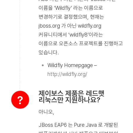
이름을 ‘Wildfly’ 라는 이름으로
변경하기로 결정했으며, 현재는
jboss.org 가 아닌 wildfly.org
커뮤니티에서 ‘wildfly8’이라는
이름으로 오픈소스 프로젝트를 진행하고
있습니다.
Wildfly Homepgage –
http://wildfly.org/
제이보스 제품은 레드햇
리눅스만 지원하나요?
아니오,
JBoss EAP6 는 Pure Java 로 개발된