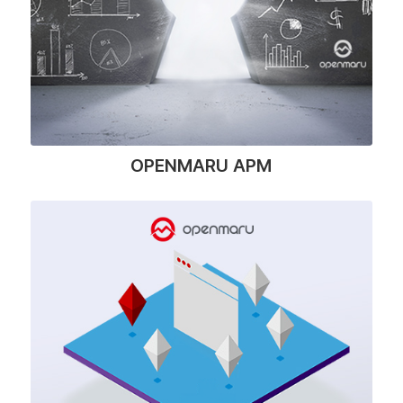
OPENMARU APM