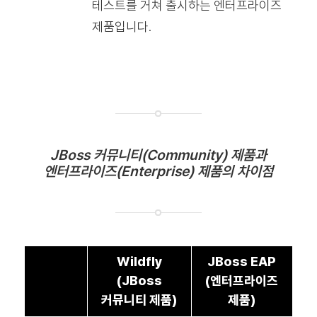
테스트를 거쳐 출시하는 엔터프라이즈
제품입니다.
JBoss 커뮤니티(Community) 제품과
엔터프라이즈(Enterprise) 제품의 차이점
Wildfly
JBoss EAP
(JBoss
(엔터프라이즈
커뮤니티 제품)
제품)