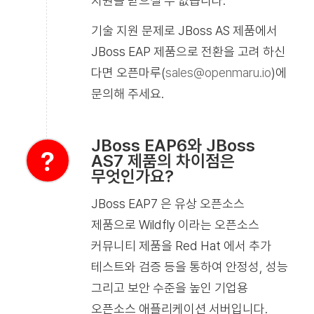
지원을 받으실 수 없습니다.
기술 지원 문제로 JBoss AS 제품에서
JBoss EAP 제품으로 전환을 고려 하신
다면 오픈마루(
sales@openmaru.io
)에
문의해 주세요.
JBoss EAP6와 JBoss
AS7 제품의 차이점은
무엇인가요?
JBoss EAP7 은 유상 오픈소스
제품으로 Wildfly 이라는 오픈소스
커뮤니티 제품을 Red Hat 에서 추가
테스트와 검증 등을 통하여 안정성, 성능
그리고 보안 수준을 높인 기업용
오픈소스 애플리케이션 서버입니다.