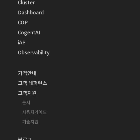
Cluster
Dashboard
COP
CogentAI
iAP
Observability
가격안내
고객 레퍼런스
고객지원
문서
사용자가이드
기술지원
블로그