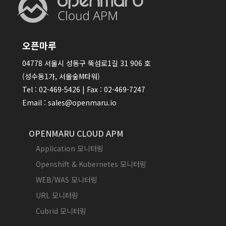
오픈마루
04778 서울시 성동구 뚝섬로1길 31 906 호
(성수동1가, 서울숲M타워)
Tel : 02-469-5426 | Fax : 02-469-7247
Email : sales@openmaru.io
OPENMARU CLOUD APM
Application 모니터링
Openshift & Kubernetes 모니터링
WEB/WAS 모니터링
URL 모니터링
Cubrid 모니터링