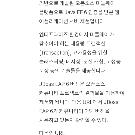
기반으로 개발된 오픈소스 미들웨어
플랫폼으로 Java EE 6 인증을 받은 웹
애플리케이션 서버 제품입니다.
엔터프라이즈 환경에서 미들웨어가
갖추어야 하는 대용량 트랜잭션
(Transaction), 고가용성을 위한
클러스터링, 메시징, 분산 캐싱, 고성능
보장 등의 기술들을 제공합니다.
JBoss EAP 6 버전은 오픈소스
커뮤니티 프로젝트의 결과물을 이용하여
제품화 됩니다. 다음 URL에서 JBoss
EAP 6가 커뮤니티의 어떤 버전을
사용하고 있는지 확인할 수 있다.
다음의 URL