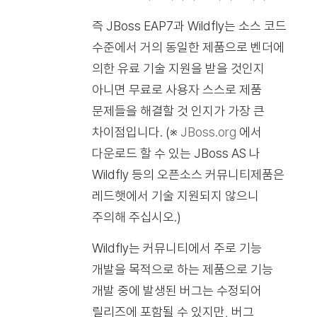
즉 JBoss EAP7과 Wildfly는 소스 코드
수준에서 거의 동일한 제품으로 벤더에
의한 유료 기술 지원을 받을 것인지
아니면 무료로 사용자 스스로 제품
문제들을 해결할 것 인지가 가장 큰
차이점입니다.
(※
JBoss.org
에서
다운로드 할 수 있는 JBoss AS 나
Wildfly 등의 오픈소스 커뮤니티제품은
레드햇에서 기술 지원되지 않으니
주의해 주십시오.)
Wildfly는 커뮤니티에서 주로 기능
개발을 목적으로 하는 제품으로 기능
개발 중에 발생된 버그는 수정되어
릴리즈에 포함될 수 있지만, 버그