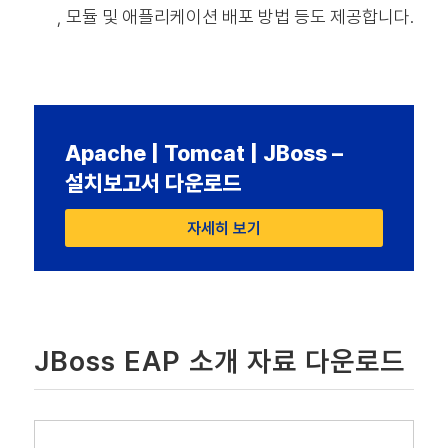
, 모듈 및 애플리케이션 배포 방법 등도 제공합니다.
Apache | Tomcat | JBoss –
설치보고서 다운로드
자세히 보기
JBoss EAP 소개 자료 다운로드