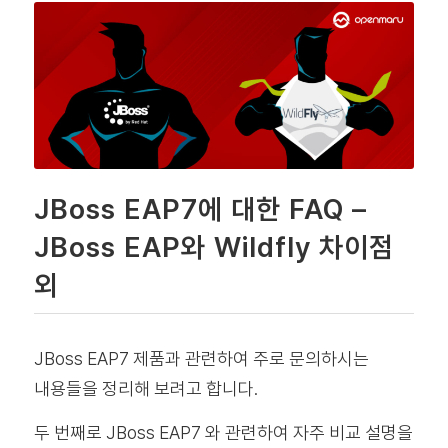
JBoss EAP7에 대한 FAQ –
JBoss EAP와 Wildfly 차이점
외
JBoss EAP7 제품과 관련하여 주로 문의하시는
내용들을 정리해 보려고 합니다.
두 번째로 JBoss EAP7 와 관련하여 자주 비교 설명을