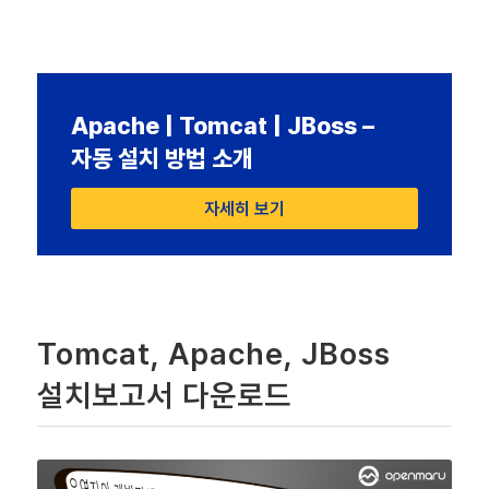
Apache | Tomcat | JBoss –
자동 설치 방법 소개
자세히 보기
Tomcat, Apache, JBoss
설치보고서 다운로드