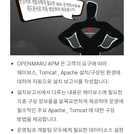
OPENMARU APM 은 고객의 요구에 따라
제이보스, Tomcat , Apache 설치/구성된 환경에
대하여 자동으로 설치 보고서를 작성합니다.
설치보고서에서 다루는 내용은 제이보스에 필요한
각종 구성 정보들을 일목요연하게 제공하며 운영에
필수적인 주요 Apache , Tomcat 에 대한 구성
방법을 제공합니다.
운영팀과 개발팀 모두에게 필요한 데이터소스 설정