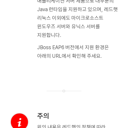
애플리케이션 서버 제품으로 대부분의
Java 런타임을 지원하고 있으며, 레드햇
리눅스 이외에도 마이크로소스트
윈도우즈 서버와 유닉스 서버를
지원합니다.
JBoss EAP6 버전에서 지원 환경은
아래의 URL에서 확인해 주세요.
주의
위의 내용은 레드햇의 정책에 따라