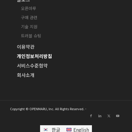
오픈마루
구매 관련
기술 지원
트러블 슈팅
이용약관
개인정보처리방침
서비스수준협약
회사소개
Copyright © OPENMARU, Inc. All Rights Reserved. -
한글
English