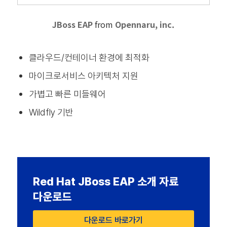
JBoss EAP
from
Opennaru, inc.
클라우드/컨테이너 환경에 최적화
마이크로서비스 아키텍처 지원
가볍고 빠른 미들웨어
Wildfly 기반
Red Hat JBoss EAP 소개 자료
다운로드
다운로드 바로가기