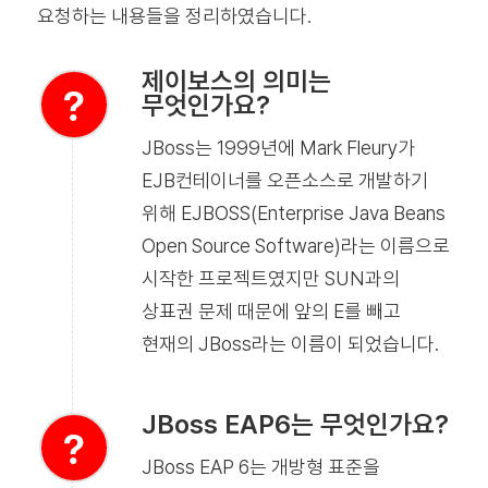
요청하는 내용들을 정리하였습니다.
제이보스의 의미는
무엇인가요?
JBoss는 1999년에 Mark Fleury가
EJB컨테이너를 오픈소스로 개발하기
위해 EJBOSS(Enterprise Java Beans
Open Source Software)라는 이름으로
시작한 프로젝트였지만 SUN과의
상표권 문제 때문에 앞의 E를 빼고
현재의 JBoss라는 이름이 되었습니다.
JBoss EAP6는 무엇인가요?
JBoss EAP 6는 개방형 표준을