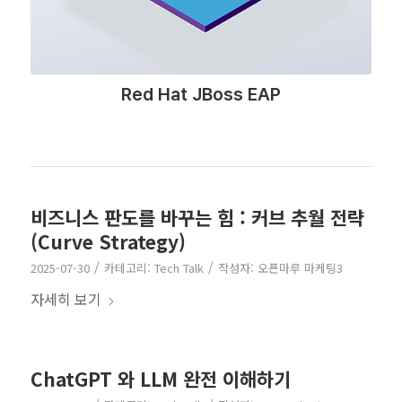
Red Hat JBoss EAP
비즈니스 판도를 바꾸는 힘 : 커브 추월 전략
(Curve Strategy)
/
/
2025-07-30
카테고리:
Tech Talk
작성자:
오픈마루 마케팅3
자세히 보기
ChatGPT 와 LLM 완전 이해하기