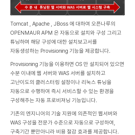
Tomcat , Apache , JBoss 에 대하여 오픈나루의
OPENMAUR APM 은 자동으로 설치와 구성 그리고
튜닝하며 해당 구성에 대한 설치보고서를
자동생성하는 Provisioning 기능을 제공합니다.
Provisioning 기능을 이용하면 OS 만 설치되어 있으면
수분 이내에 웹 서버와 WAS 서버를 설치하고
고난이도의 클러스터링 설정이나 리눅스 튜닝을
자동으로 수행하여 즉시 서비스할 수 있는 환경을
구성해주는 자동 프로비져닝 기능입니다.
기존의 엔지니어의 기술 지원에 의존적인 웹서버와
WAS 구성을 전문가 수준으로 자동으로 구성하여,
구축기간 뿐만아니라 비용 절감 효과를 제공합니다.