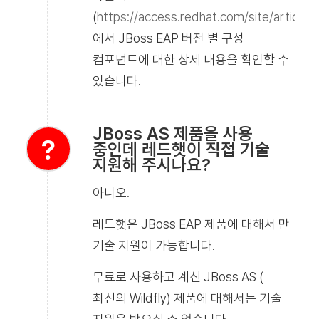
(
https://access.redhat.com/site/articles
에서 JBoss EAP 버전 별 구성
컴포넌트에 대한 상세 내용을 확인할 수
있습니다.
JBoss AS 제품을 사용
중인데 레드햇이 직접 기술
지원해 주시나요?
아니오.
레드햇은 JBoss EAP 제품에 대해서 만
기술 지원이 가능합니다.
무료로 사용하고 계신 JBoss AS (
최신의 Wildfly) 제품에 대해서는 기술