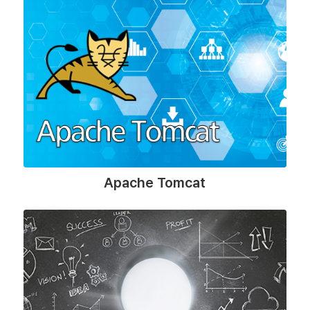
Apache Tomcat