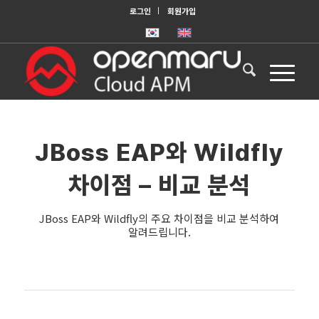
로그인
회원가입
JBoss EAP와 Wildfly
차이점 – 비교 분석
JBoss EAP와 Wildfly의 주요 차이점을 비교 분석하여
알려드립니다.