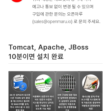
예고나 통보 없이 변경 될 수 있으며
구입에 관한 문의는 오픈마루
(
sales@openmaru.io
) 로 문의 주세요.
Tomcat, Apache, JBoss
10분이면 설치 완료