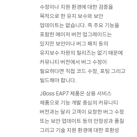
수정이나 지원 환경에 대한 검증을
목적으로 한 유지 보수와 보안
업데이트는 없습니다. 즉 주요 기능을
포함한 메이저 버전 업그레이드는
있지만 보안이나 버그 패치 등의
유지보수 차원의 릴리즈는 없기 때문에
커뮤니티 버전에서 버그 수정이
필요하다면 직접 코드 수정, 포팅 그리고
빌드해야 합니다.
JBoss EAP7 제품은 상용 서비스
제품으로 기능 개발 중심의 커뮤니티
버전과는 달리 고객이 요청한 버그 수정
또는 보안 업데이트 등의 안정성과 품질
그리고 기술 지원 환경에 대한 호환성