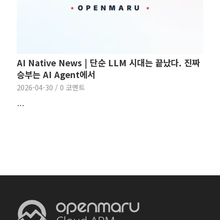
AI Native News | 단순 LLM 시대는 끝났다. 진짜
승부는 AI Agent에서
2026-04-30
/
0 코멘트
…