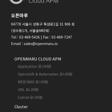
오픈마루
04778 서울시 성동구 뚝섬로1길 31 906 호
(성수동1가, 서울숲M타워)
Tel : 02-469-5426 | Fax : 02-469-7247
Email : sales@openmaru.io
OPENMARU CLOUD APM
Application 모니터링
Openshift & Kubernetes 모니터링
WEB/WAS 모니터링
URL 모니터링
Cubrid 모니터링
Cluster