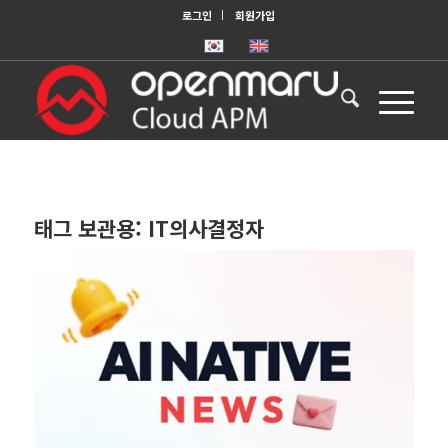
로그인
회원가입
태그 보관용:
IT의사결정자