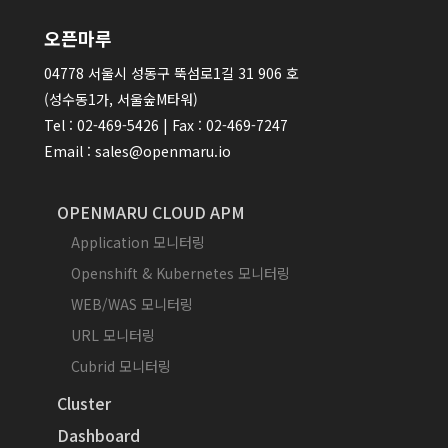
오픈마루
04778 서울시 성동구 뚝섬로1길 31 906 호
(성수동1가, 서울숲M타워)
Tel : 02-469-5426 | Fax : 02-469-7247
Email : sales@openmaru.io
OPENMARU CLOUD APM
Application 모니터링
Openshift & Kubernetes 모니터링
WEB/WAS 모니터링
URL 모니터링
Cubrid 모니터링
Cluster
Dashboard