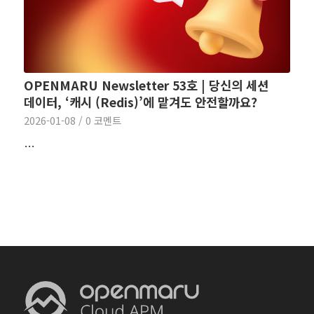
OPENMARU Newsletter 53호 | 당신의 세션
데이터, ‘캐시 (Redis)’에 맡겨도 안전할까요?
2026-01-08
/
0 코멘트
…