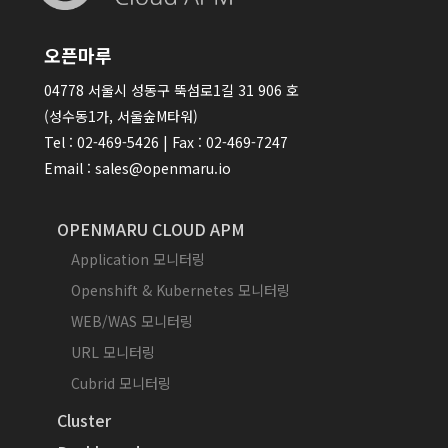
오픈마루
04778 서울시 성동구 뚝섬로1길 31 906 호
(성수동1가, 서울숲M타워)
Tel : 02-469-5426 | Fax : 02-469-7247
Email : sales@openmaru.io
OPENMARU CLOUD APM
Application 모니터링
Openshift & Kubernetes 모니터링
WEB/WAS 모니터링
URL 모니터링
Cubrid 모니터링
Cluster