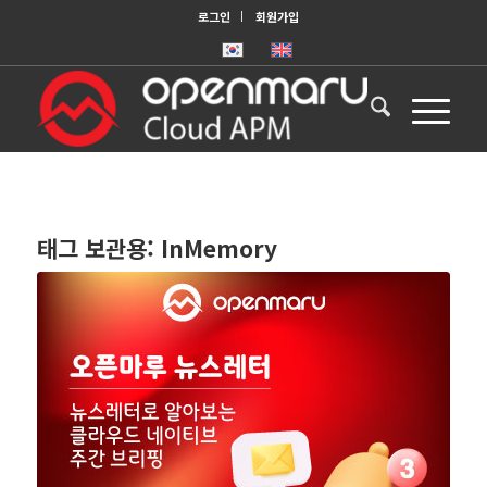
로그인
회원가입
태그 보관용:
InMemory