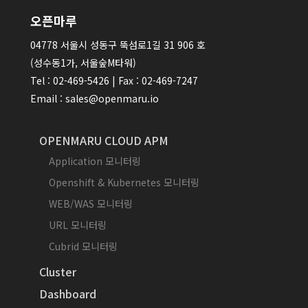
오픈마루
04778 서울시 성동구 뚝섬로1길 31 906 호
(성수동1가, 서울숲M타워)
Tel : 02-469-5426 | Fax : 02-469-7247
Email : sales@openmaru.io
OPENMARU CLOUD APM
Application 모니터링
Openshift & Kubernetes 모니터링
WEB/WAS 모니터링
URL 모니터링
Cubrid 모니터링
Cluster
Dashboard