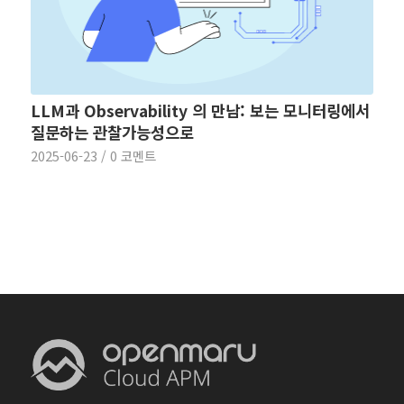
LLM과 Observability 의 만남: 보는 모니터링에서
질문하는 관찰가능성으로
2025-06-23
/
0 코멘트