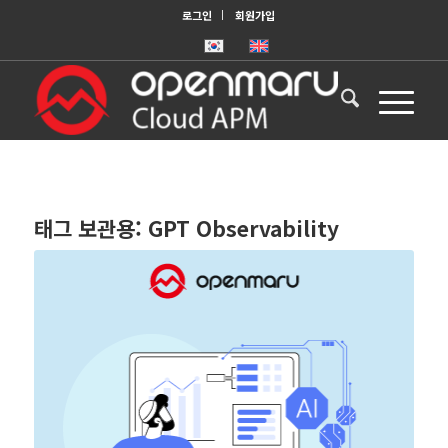
로그인
회원가입
태그 보관용:
GPT Observability