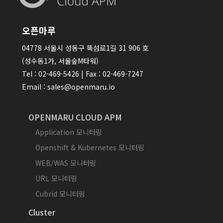
오픈마루
04778 서울시 성동구 뚝섬로1길 31 906 호
(성수동1가, 서울숲M타워)
Tel : 02-469-5426 | Fax : 02-469-7247
Email : sales@openmaru.io
OPENMARU CLOUD APM
Application 모니터링
Openshift & Kubernetes 모니터링
WEB/WAS 모니터링
URL 모니터링
Cubrid 모니터링
Cluster