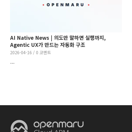
AI Native News | 의도만 말하면 실행까지,
Agentic UX가 만드는 자동화 구조
2026-04-16
/
0 코멘트
…