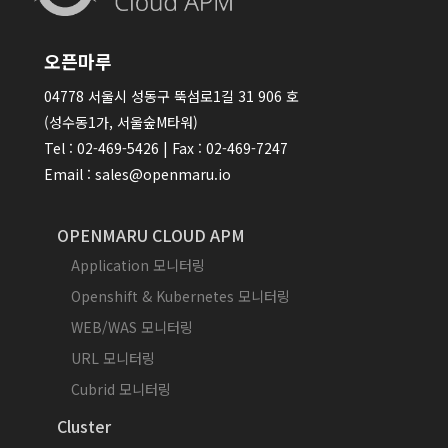
오픈마루
04778 서울시 성동구 뚝섬로1길 31 906 호
(성수동1가, 서울숲M타워)
Tel : 02-469-5426 | Fax : 02-469-7247
Email : sales@openmaru.io
OPENMARU CLOUD APM
Application 모니터링
Openshift & Kubernetes 모니터링
WEB/WAS 모니터링
URL 모니터링
Cubrid 모니터링
Cluster