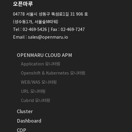
오픈마루
04778 서울시 성동구 뚝섬로1길 31 906 호
(성수동1가, 서울숲M타워)
Tel : 02-469-5426 | Fax : 02-469-7247
Email : sales@openmaru.io
OPENMARU CLOUD APM
Application 모니터링
Openshift & Kubernetes 모니터링
WEB/WAS 모니터링
URL 모니터링
Cubrid 모니터링
Cluster
Dashboard
COP