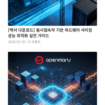
[백서 다운로드] 동시접속자 기반 하드웨어 사이징
성능 최적화 실전 가이드
2026-03-25
/
0 코멘트