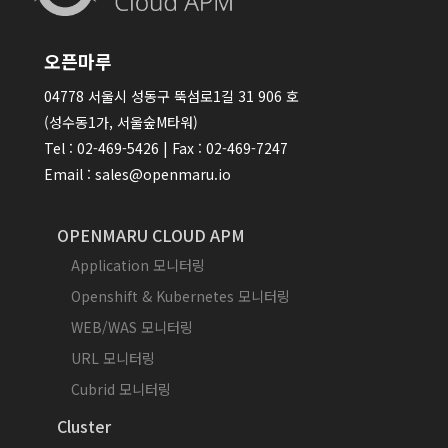
오픈마루
04778 서울시 성동구 뚝섬로1길 31 906 호
(성수동1가, 서울숲M타워)
Tel : 02-469-5426 | Fax : 02-469-7247
Email : sales@openmaru.io
OPENMARU CLOUD APM
Application 모니터링
Openshift & Kubernetes 모니터링
WEB/WAS 모니터링
URL 모니터링
Cubrid 모니터링
Cluster