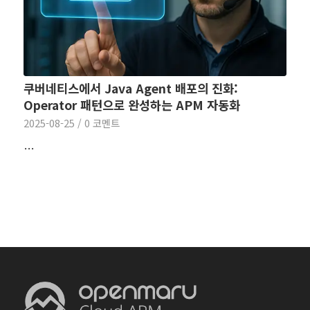
쿠버네티스에서 Java Agent 배포의 진화:
Operator 패턴으로 완성하는 APM 자동화
2025-08-25
/
0 코멘트
…