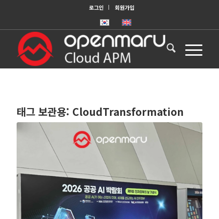
로그인
회원가입
태그 보관용:
CloudTransformation