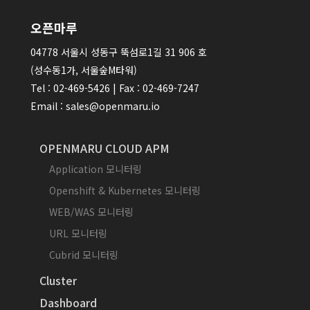
오픈마루
04778 서울시 성동구 뚝섬로1길 31 906 호
(성수동1가, 서울숲M타워)
Tel : 02-469-5426 | Fax : 02-469-7247
Email : sales@openmaru.io
OPENMARU CLOUD APM
Application 모니터링
Openshift & Kubernetes 모니터링
WEB/WAS 모니터링
URL 모니터링
Cubrid 모니터링
Cluster
Dashboard