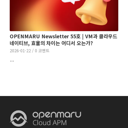
OPENMARU Newsletter 55호 | VM과 클라우드
네이티브, 효율의 차이는 어디서 오는가?
2026-01-22
/
0 코멘트
…