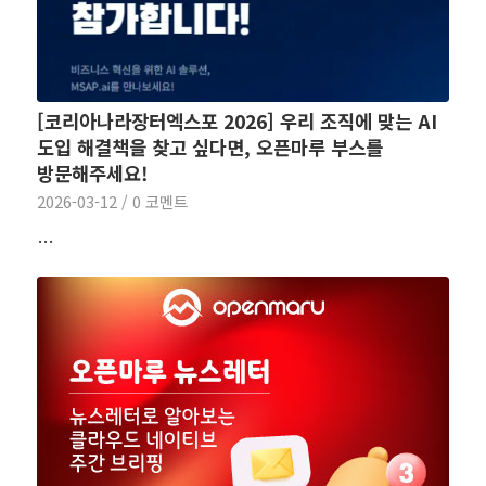
[코리아나라장터엑스포 2026] 우리 조직에 맞는 AI
도입 해결책을 찾고 싶다면, 오픈마루 부스를
방문해주세요!
2026-03-12
/
0 코멘트
…