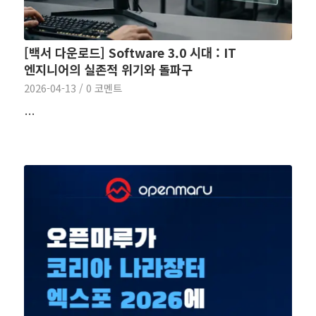
[백서 다운로드] Software 3.0 시대 : IT
엔지니어의 실존적 위기와 돌파구
2026-04-13
/
0 코멘트
…