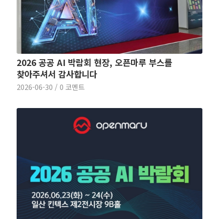
2026 공공 AI 박람회 현장, 오픈마루 부스를
찾아주셔서 감사합니다
2026-06-30
/
0 코멘트