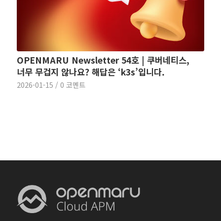
OPENMARU Newsletter 54호 | 쿠버네티스,
너무 무겁지 않나요? 해답은 ‘k3s’입니다.
2026-01-15
/
0 코멘트