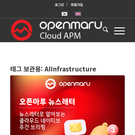
로그인
회원가입
태그 보관용:
AIInfrastructure