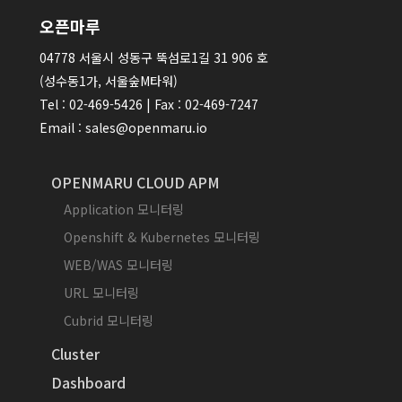
오픈마루
04778 서울시 성동구 뚝섬로1길 31 906 호
(성수동1가, 서울숲M타워)
Tel : 02-469-5426 | Fax : 02-469-7247
Email : sales@openmaru.io
OPENMARU CLOUD APM
Application 모니터링
Openshift & Kubernetes 모니터링
WEB/WAS 모니터링
URL 모니터링
Cubrid 모니터링
Cluster
Dashboard