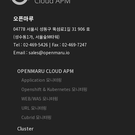
오픈마루
04778 서울시 성동구 뚝섬로1길 31 906 호
(성수동1가, 서울숲M타워)
Tel : 02-469-5426 | Fax : 02-469-7247
Email : sales@openmaru.io
OPENMARU CLOUD APM
Application 모니터링
Openshift & Kubernetes 모니터링
WEB/WAS 모니터링
URL 모니터링
Cubrid 모니터링
Cluster