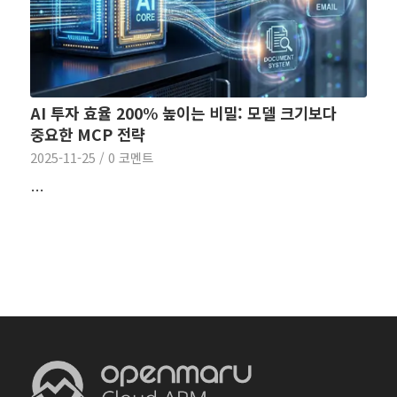
AI 투자 효율 200% 높이는 비밀: 모델 크기보다
중요한 MCP 전략
2025-11-25
/
0 코멘트
…