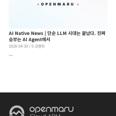
AI Native News | 단순 LLM 시대는 끝났다. 진짜
승부는 AI Agent에서
2026-04-30
/
0 코멘트
…