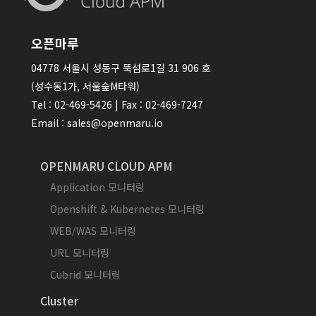
오픈마루
04778 서울시 성동구 뚝섬로1길 31 906 호
(성수동1가, 서울숲M타워)
Tel : 02-469-5426 | Fax : 02-469-7247
Email : sales@openmaru.io
OPENMARU CLOUD APM
Application 모니터링
Openshift & Kubernetes 모니터링
WEB/WAS 모니터링
URL 모니터링
Cubrid 모니터링
Cluster