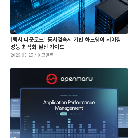
[백서 다운로드] 동시접속자 기반 하드웨어 사이징
성능 최적화 실전 가이드
2026-03-25
/
0 코멘트