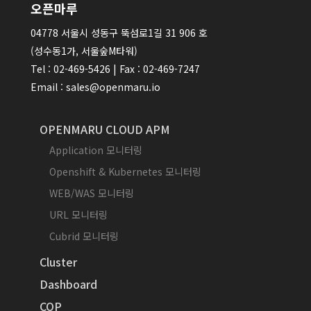
오픈마루
04778 서울시 성동구 뚝섬로1길 31 906 호
(성수동1가, 서울숲M타워)
Tel : 02-469-5426 | Fax : 02-469-7247
Email : sales@openmaru.io
OPENMARU CLOUD APM
Application 모니터링
Openshift & Kubernetes 모니터링
WEB/WAS 모니터링
URL 모니터링
Cubrid 모니터링
Cluster
Dashboard
COP