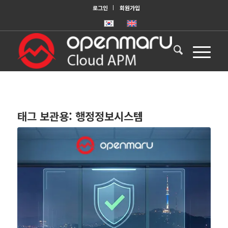
로그인
회원가입
태그 보관용:
행정정보시스템