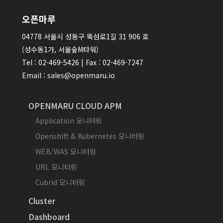
오픈마루
04778 서울시 성동구 뚝섬로1길 31 906 호
(성수동1가, 서울숲M타워)
Tel : 02-469-5426 | Fax : 02-469-7247
Email : sales@openmaru.io
OPENMARU CLOUD APM
Application 모니터링
Openshift & Kubernetes 모니터링
WEB/WAS 모니터링
URL 모니터링
Cubrid 모니터링
Cluster
Dashboard