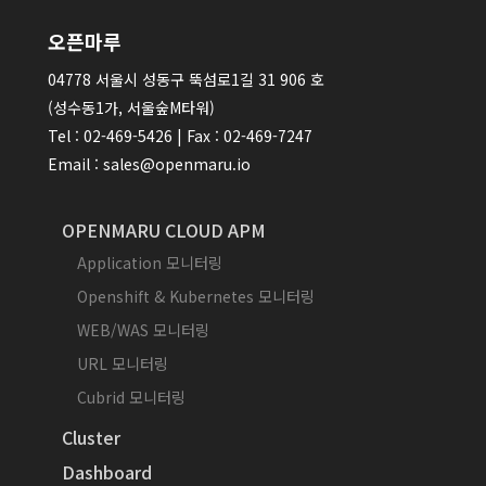
오픈마루
04778 서울시 성동구 뚝섬로1길 31 906 호
(성수동1가, 서울숲M타워)
Tel : 02-469-5426 | Fax : 02-469-7247
Email : sales@openmaru.io
OPENMARU CLOUD APM
Application 모니터링
Openshift & Kubernetes 모니터링
WEB/WAS 모니터링
URL 모니터링
Cubrid 모니터링
Cluster
Dashboard