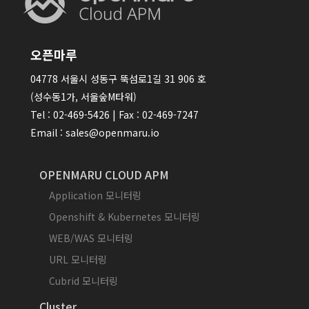
오픈마루
04778 서울시 성동구 뚝섬로1길 31 906 호
(성수동1가, 서울숲M타워)
Tel : 02-469-5426 | Fax : 02-469-7247
Email : sales@openmaru.io
OPENMARU CLOUD APM
Application 모니터링
Openshift & Kubernetes 모니터링
WEB/WAS 모니터링
URL 모니터링
Cubrid 모니터링
Cluster