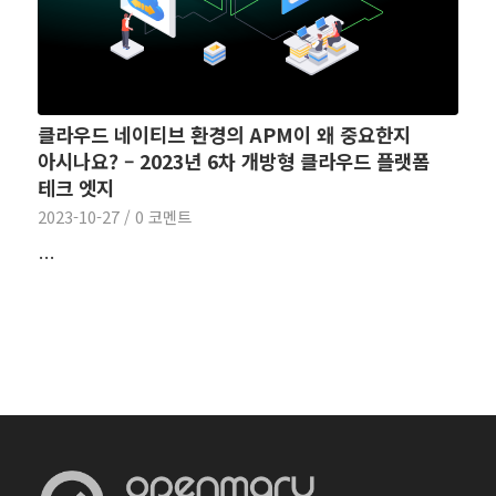
클라우드 네이티브 환경의 APM이 왜 중요한지
아시나요? – 2023년 6차 개방형 클라우드 플랫폼
테크 엣지
2023-10-27
/
0 코멘트
…