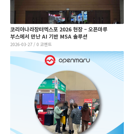
코리아나라장터엑스포 2026 현장 – 오픈마루
부스에서 만난 AI 기반 MSA 솔루션
2026-03-27
/
0 코멘트