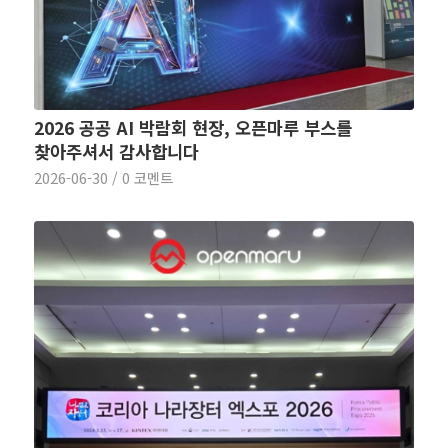
2026 공공 AI 박람회 현장, 오픈마루 부스를
찾아주셔서 감사합니다
2026-06-30
/
0 코멘트