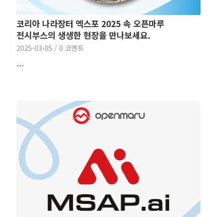
코리아 나라장터 엑스포 2025 속 오픈마루
전시부스의 생생한 현장을 만나보세요.
2025-03-05
/
0 코멘트
…