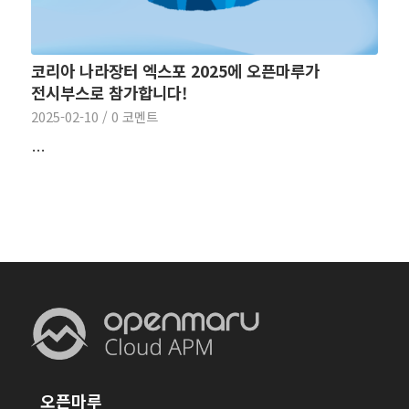
코리아 나라장터 엑스포 2025에 오픈마루가
전시부스로 참가합니다!
2025-02-10
/
0 코멘트
…
오픈마루