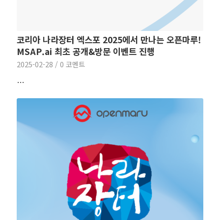
코리아 나라장터 엑스포 2025에서 만나는 오픈마루!
MSAP.ai 최초 공개&방문 이벤트 진행
2025-02-28
/
0 코멘트
…