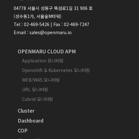
04778 서울시 성동구 뚝섬로1길 31 906 호
(성수동1가, 서울숲M타워)
Tel : 02-469-5426 | Fax : 02-469-7247
Email : sales@openmaru.io
OPENMARU CLOUD APM
Application 모니터링
Openshift & Kubernetes 모니터링
WEB/WAS 모니터링
URL 모니터링
Cubrid 모니터링
Cluster
Dashboard
COP